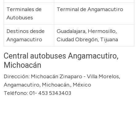
Terminales de
Terminal de Angamacutiro
Autobuses
Destinos desde
Guadalajara, Hermosillo,
Angamacutiro
Ciudad Obregón, Tijuana
Central autobuses Angamacutiro,
Michoacán
Dirección: Michoacán Zinaparo - Villa Morelos,
Angamacutiro, Michoacán., México
Teléfono: 01- 453 5343403