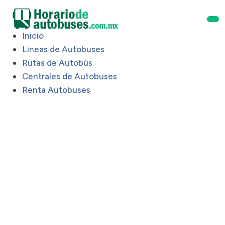
Inicio
Lineas de Autobuses
Rutas de Autobús
Centrales de Autobuses
Renta Autobuses