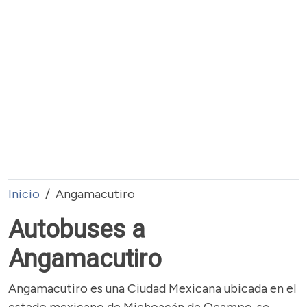
Inicio
Angamacutiro
Autobuses a
Angamacutiro
Angamacutiro es una Ciudad Mexicana ubicada en el