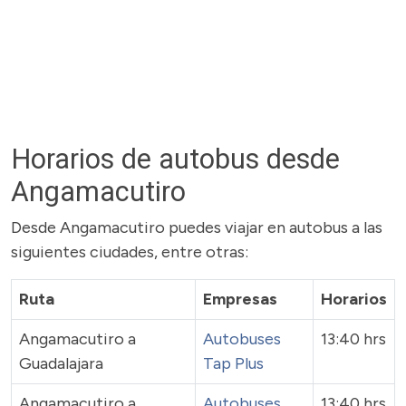
Horarios de autobus desde
Angamacutiro
Desde Angamacutiro puedes viajar en autobus a las
siguientes ciudades, entre otras:
Ruta
Empresas
Horarios
Angamacutiro a
Autobuses
13:40 hrs
Guadalajara
Tap Plus
Angamacutiro a
Autobuses
13:40 hrs