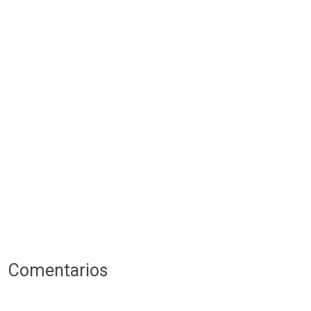
Comentarios