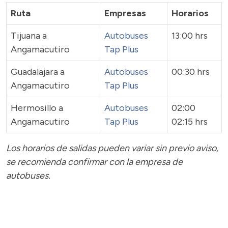
Ruta
Empresas
Horarios
Tijuana a
Autobuses
13:00 hrs
Angamacutiro
Tap Plus
Guadalajara a
Autobuses
00:30 hrs
Angamacutiro
Tap Plus
Hermosillo a
Autobuses
02:00
Angamacutiro
Tap Plus
02:15 hrs
Los horarios de salidas pueden variar sin previo aviso,
se recomienda confirmar con la empresa de
autobuses.