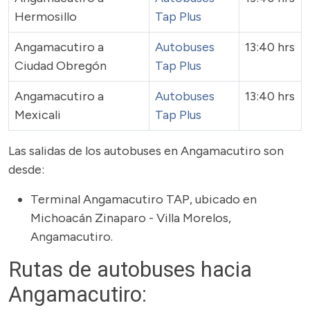
Hermosillo
Tap Plus
Angamacutiro a
Autobuses
13:40 hrs
Ciudad Obregón
Tap Plus
Angamacutiro a
Autobuses
13:40 hrs
Mexicali
Tap Plus
Las salidas de los autobuses en Angamacutiro son
desde:
Terminal Angamacutiro TAP, ubicado en
Michoacán Zinaparo - Villa Morelos,
Angamacutiro.
Rutas de autobuses hacia
Angamacutiro: