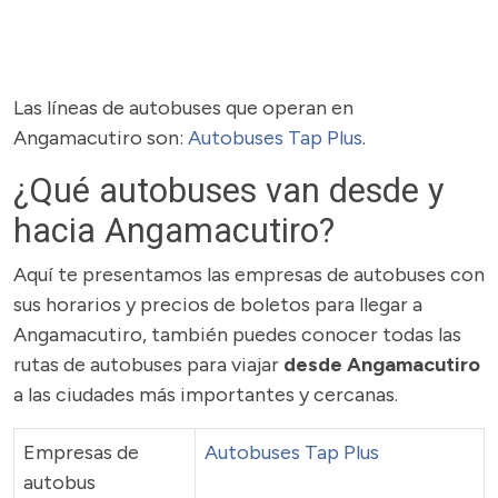
Las líneas de autobuses que operan en
Angamacutiro son:
Autobuses Tap Plus
.
¿Qué autobuses van desde y
hacia Angamacutiro?
Aquí te presentamos las empresas de autobuses con
sus horarios y precios de boletos para llegar a
Angamacutiro, también puedes conocer todas las
rutas de autobuses para viajar
desde Angamacutiro
a las ciudades más importantes y cercanas.
Empresas de
Autobuses Tap Plus
autobus