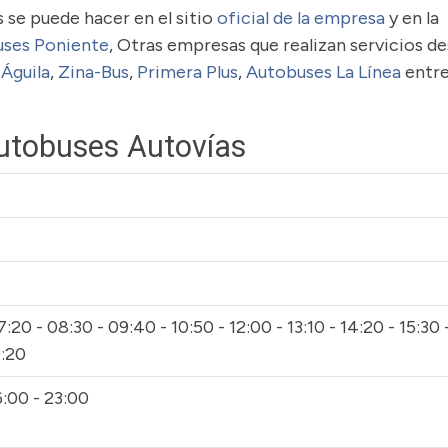
se puede hacer en el sitio
oficial de la empresa
y en la
uses Poniente
, Otras empresas que realizan servicios de
Águila
,
Zina-Bus
,
Primera Plus
,
Autobuses La Línea
entr
Autobuses Autovías
:20 - 08:30 - 09:40 - 10:50 - 12:00 - 13:10 - 14:20 - 15:30 
9:20
6:00 - 23:00