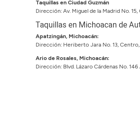
Taquillas en Ciudad Guzmán
Dirección: Av. Miguel de la Madrid No. 15
Taquillas en Michoacan de Au
Apatzingán, Michoacán:
Dirección: Heriberto Jara No. 13, Centro
Ario de Rosales, Michoacán:
Dirección: Blvd. Lázaro Cárdenas No. 146 