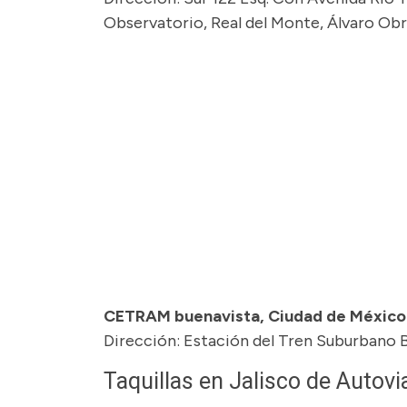
Observatorio, Real del Monte, Álvaro Ob
CETRAM buenavista, Ciudad de México
Dirección: Estación del Tren Suburbano B
Taquillas en Jalisco de Autovi