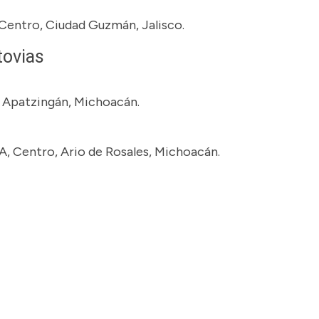
, Centro, Ciudad Guzmán, Jalisco.
tovias
, Apatzingán, Michoacán.
A, Centro, Ario de Rosales, Michoacán.