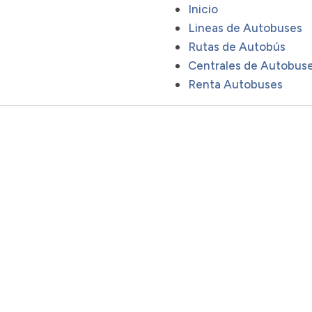
Inicio
Lineas de Autobuses
Rutas de Autobús
Centrales de Autobus
Renta Autobuses