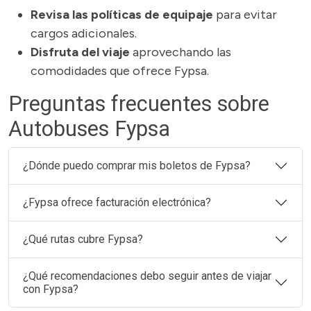
Revisa las políticas de equipaje
para evitar
cargos adicionales.
Disfruta del viaje
aprovechando las
comodidades que ofrece Fypsa.
Preguntas frecuentes sobre
Autobuses Fypsa
¿Dónde puedo comprar mis boletos de Fypsa?
¿Fypsa ofrece facturación electrónica?
¿Qué rutas cubre Fypsa?
¿Qué recomendaciones debo seguir antes de viajar
con Fypsa?