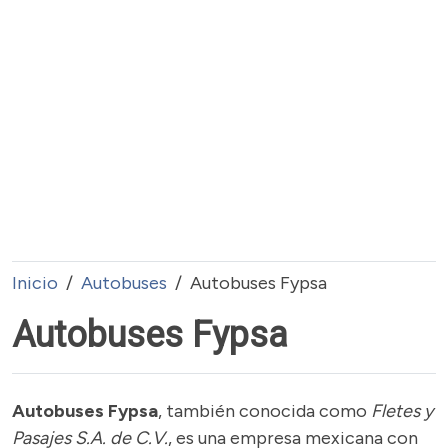
Inicio
Autobuses
Autobuses Fypsa
Autobuses Fypsa
Autobuses Fypsa
, también conocida como
Fletes y
Pasajes S.A. de C.V.
, es una empresa mexicana con