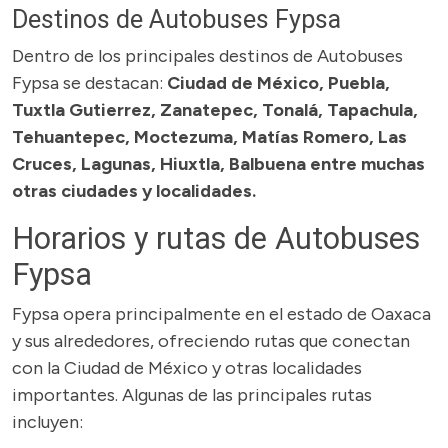
Destinos de Autobuses Fypsa
Dentro de los principales destinos de Autobuses
Fypsa se destacan:
Ciudad de México, Puebla,
Tuxtla Gutierrez, Zanatepec, Tonalá, Tapachula,
Tehuantepec, Moctezuma, Matías Romero, Las
Cruces, Lagunas, Hiuxtla, Balbuena entre muchas
otras ciudades y localidades.
Horarios y rutas de Autobuses
Fypsa
Fypsa opera principalmente en el estado de Oaxaca
y sus alrededores, ofreciendo rutas que conectan
con la Ciudad de México y otras localidades
importantes. Algunas de las principales rutas
incluyen: