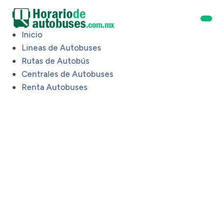
Inicio
Lineas de Autobuses
Rutas de Autobús
Centrales de Autobuses
Renta Autobuses