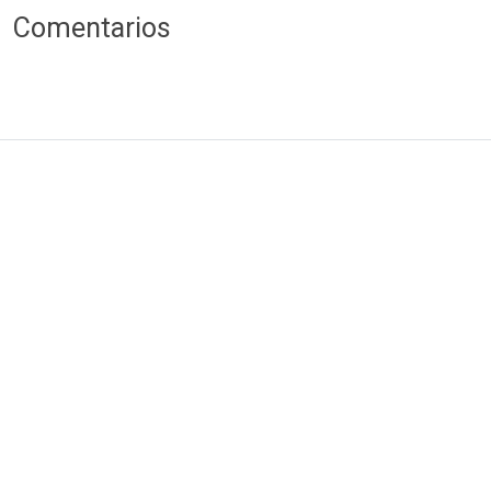
Comentarios