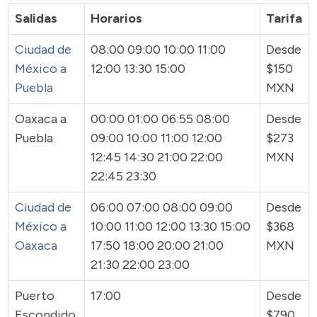
Salidas
Horarios
Tarifa
Ciudad de
08:00 09:00 10:00 11:00
Desde
México a
12:00 13:30 15:00
$150
Puebla
MXN
Oaxaca a
00:00 01:00 06:55 08:00
Desde
Puebla
09:00 10:00 11:00 12:00
$273
12:45 14:30 21:00 22:00
MXN
22:45 23:30
Ciudad de
06:00 07:00 08:00 09:00
Desde
México a
10:00 11:00 12:00 13:30 15:00
$368
Oaxaca
17:50 18:00 20:00 21:00
MXN
21:30 22:00 23:00
Puerto
17:00
Desde
Escondido
$790