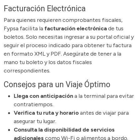
Facturación Electrónica
Para quienes requieren comprobantes fiscales,
Fypsa facilita la
facturación electrónica
de tus
boletos. Solo necesitas ingresar a su portal oficial y
seguir el proceso indicado para obtener tu factura
en formato XML y PDF. Asegúrate de tener a la
mano tu boleto y los datos fiscales
correspondientes.
Consejos para un Viaje Óptimo
Llega con anticipación
a la terminal para evitar
contratiempos.
Verifica tu ruta y horario
antes de viajar para
asegurar tu lugar.
Consulta la disponibilidad de servicios
adicionales
como Wi-Fi o alimentos a bordo.