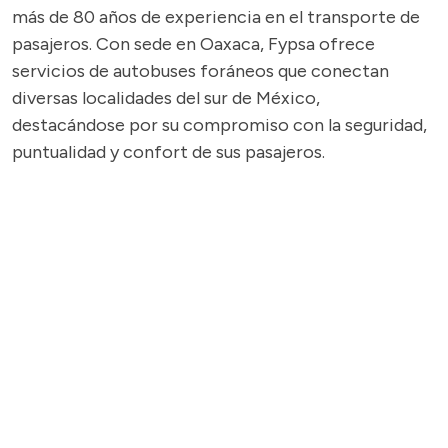
más de 80 años de experiencia en el transporte de
pasajeros. Con sede en Oaxaca, Fypsa ofrece
servicios de autobuses foráneos que conectan
diversas localidades del sur de México,
destacándose por su compromiso con la seguridad,
puntualidad y confort de sus pasajeros.