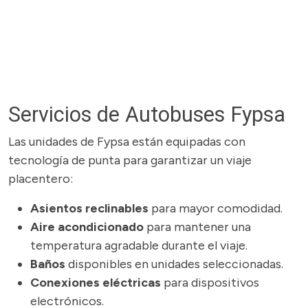
Servicios de Autobuses Fypsa
Las unidades de Fypsa están equipadas con
tecnología de punta para garantizar un viaje
placentero:
Asientos reclinables
para mayor comodidad.
Aire acondicionado
para mantener una
temperatura agradable durante el viaje.
Baños
disponibles en unidades seleccionadas.
Conexiones eléctricas
para dispositivos
electrónicos.