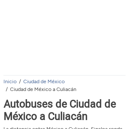
Inicio
Ciudad de México
Ciudad de México a Culiacán
Autobuses de Ciudad de
México a Culiacán