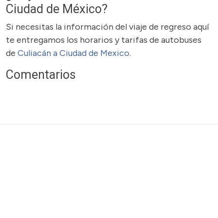
Ciudad de México?
Si necesitas la información del viaje de regreso aquí
te entregamos los horarios y tarifas de autobuses
de
Culiacán a Ciudad de Mexico
.
Comentarios