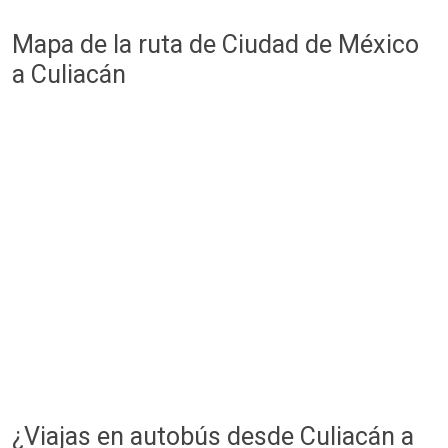
Mapa de la ruta de Ciudad de México
a Culiacán
¿Viajas en autobús desde Culiacán a