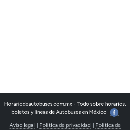
Horariodeautobuses.com.mx - Todo sobre horarios,
boletos y líneas de Autobuses en México
Aviso legal
|
Politica de privacidad
|
Politica de