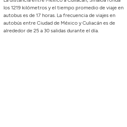
La distancia entre México a Culiacán, Sinaloa ronda
los 1219 kilómetros y el tiempo promedio de viaje en
autobus es de 17 horas. La frecuencia de viajes en
autobús entre Ciudad de México y Culiacán es de
alrededor de 25 a 30 salidas durante el día.