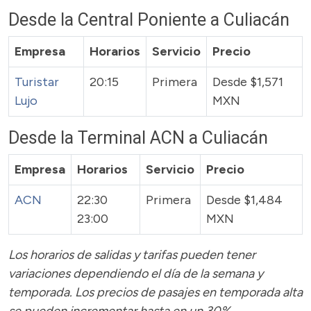
Desde la Central Poniente a Culiacán
Empresa
Horarios
Servicio
Precio
Turistar
20:15
Primera
Desde $1,571
Lujo
MXN
Desde la Terminal ACN a Culiacán
Empresa
Horarios
Servicio
Precio
ACN
22:30
Primera
Desde $1,484
23:00
MXN
Los horarios de salidas y tarifas pueden tener
variaciones dependiendo el día de la semana y
temporada.
Los precios de pasajes
en temporada alta