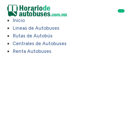
Inicio
Lineas de Autobuses
Rutas de Autobús
Centrales de Autobuses
Renta Autobuses