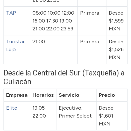
22:00 23:30
TAP
08:00 10:00 12:00
Primera
Desde
16:00 17:30 19:00
$1,599
21:00 22:00 23:59
MXN
Turistar
21:00
Primera
Desde
Lujo
$1,526
MXN
Desde la Central del Sur (Taxqueña) a
Culiacán
Empresa
Horarios
Servicio
Precio
Elite
19:05
Ejecutivo,
Desde
22:00
Primer Select
$1,601
MXN