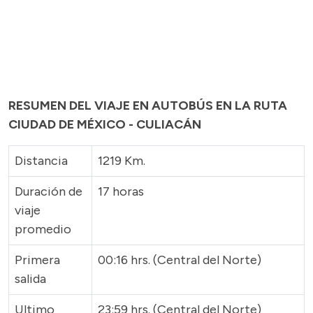
RESUMEN DEL VIAJE EN AUTOBÚS EN LA RUTA
CIUDAD DE MÉXICO - CULIACÁN
Distancia
1219 Km.
Duración de
17 horas
viaje
promedio
Primera
00:16 hrs. (Central del Norte)
salida
Ultimo
23:59 hrs. (Central del Norte)