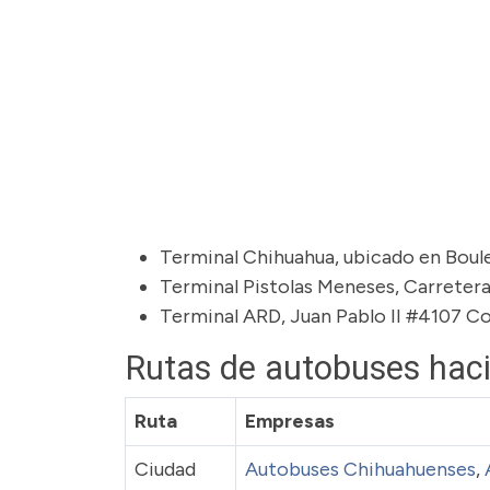
Terminal Chihuahua, ubicado en Boule
Terminal Pistolas Meneses, Carretera
Terminal ARD, Juan Pablo II #4107 C
Rutas de autobuses hac
Ruta
Empresas
Ciudad
Autobuses Chihuahuenses
,