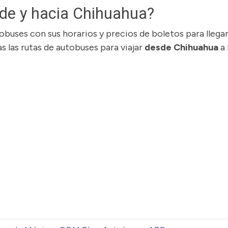
de y hacia Chihuahua?
buses con sus horarios y precios de boletos para llegar
 las rutas de autobuses para viajar
desde Chihuahua
a 