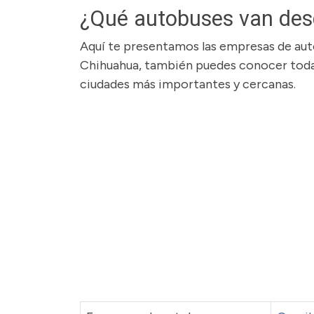
¿Qué autobuses van des
Aquí te presentamos las empresas de auto
Chihuahua, también puedes conocer todas
ciudades más importantes y cercanas.