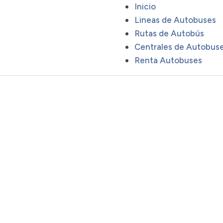
Inicio
Lineas de Autobuses
Rutas de Autobús
Centrales de Autobus
Renta Autobuses