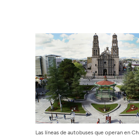
Las líneas de autobuses que operan en C