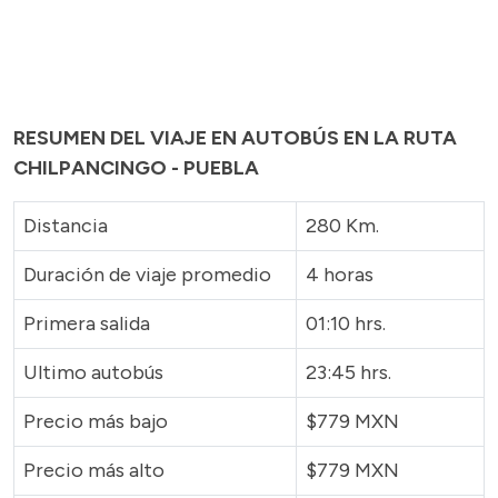
RESUMEN DEL VIAJE EN AUTOBÚS EN LA RUTA
CHILPANCINGO - PUEBLA
Distancia
280 Km.
Duración de viaje promedio
4 horas
Primera salida
01:10 hrs.
Ultimo autobús
23:45 hrs.
Precio más bajo
$779 MXN
Precio más alto
$779 MXN