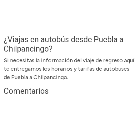
¿Viajas en autobús desde Puebla a
Chilpancingo?
Si necesitas la información del viaje de regreso aquí
te entregamos los horarios y tarifas de autobuses
de Puebla a Chilpancingo.
Comentarios