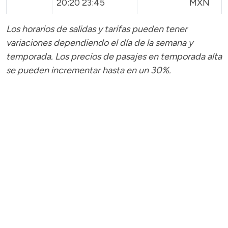
20:20 23:45
MXN
Los horarios de salidas y tarifas pueden tener
variaciones dependiendo el día de la semana y
temporada.
Los precios de pasajes
en temporada alta
se pueden incrementar hasta en un 30%.