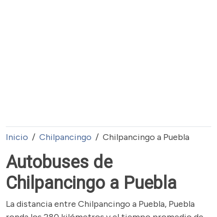
Inicio
Chilpancingo
Chilpancingo a Puebla
Autobuses de
Chilpancingo a Puebla
La distancia entre Chilpancingo a Puebla, Puebla