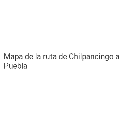
Mapa de la ruta de Chilpancingo a
Puebla