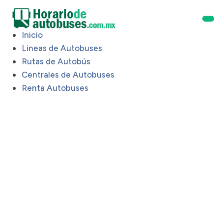
Inicio
Lineas de Autobuses
Rutas de Autobús
Centrales de Autobuses
Renta Autobuses