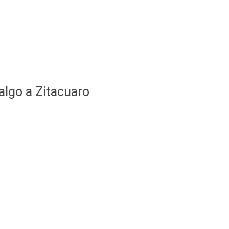
algo a Zitacuaro