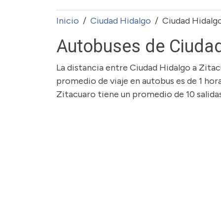
Inicio
Ciudad Hidalgo
Ciudad Hidalgo
Autobuses de Ciudad
La distancia entre Ciudad Hidalgo a Zita
promedio de viaje en autobus es de 1 hora
Zitacuaro tiene un promedio de 10 salidas