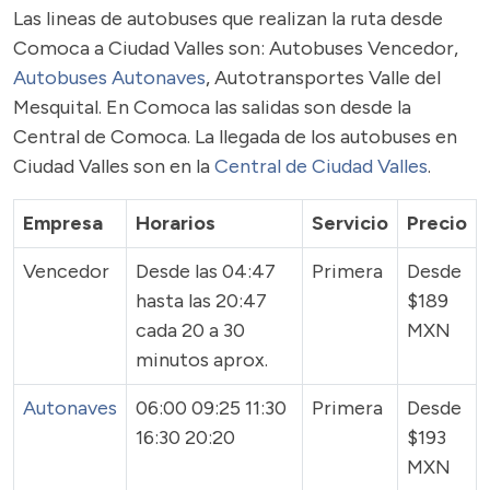
Las lineas de autobuses que realizan la ruta desde
Comoca a Ciudad Valles son: Autobuses Vencedor,
Autobuses Autonaves
, Autotransportes Valle del
Mesquital. En Comoca las salidas son desde la
Central de Comoca. La llegada de los autobuses en
Ciudad Valles son en la
Central de Ciudad Valles
.
Empresa
Horarios
Servicio
Precio
Vencedor
Desde las 04:47
Primera
Desde
hasta las 20:47
$189
cada 20 a 30
MXN
minutos aprox.
Autonaves
06:00 09:25 11:30
Primera
Desde
16:30 20:20
$193
MXN