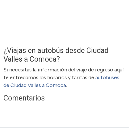
¿Viajas en autobús desde Ciudad
Valles a Comoca?
Si necesitas la información del viaje de regreso aquí
te entregamos los horarios y tarifas de
autobuses
de Ciudad Valles a Comoca
.
Comentarios