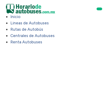
Inicio
Lineas de Autobuses
Rutas de Autobús
Centrales de Autobuses
Renta Autobuses