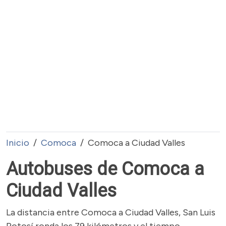
Inicio
Comoca
Comoca a Ciudad Valles
Autobuses de Comoca a
Ciudad Valles
La distancia entre Comoca a Ciudad Valles, San Luis