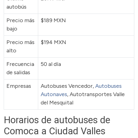
autobús
Precio más
$189 MXN
bajo
Precio más
$194 MXN
alto
Frecuencia
50 al día
de salidas
Empresas
Autobuses Vencedor,
Autobuses
Autonaves
, Autotransportes Valle
del Mesquital
Horarios de autobuses de
Comoca a Ciudad Valles