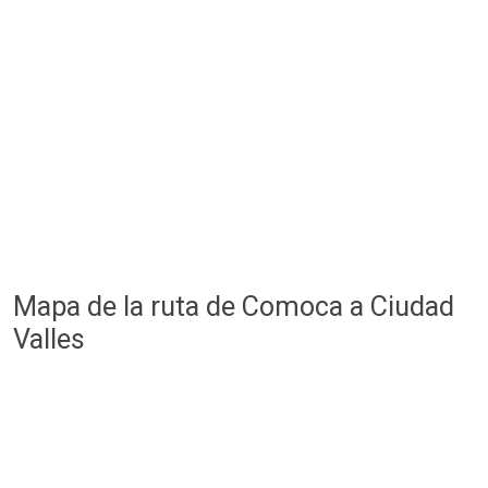
Mapa de la ruta de Comoca a Ciudad
Valles