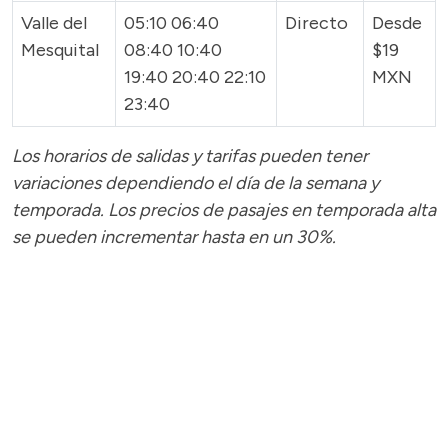
Valle del
05:10 06:40
Directo
Desde
Mesquital
08:40 10:40
$19
19:40 20:40 22:10
MXN
23:40
Los horarios de salidas y tarifas pueden tener
variaciones dependiendo el día de la semana y
temporada.
Los precios de pasajes
en temporada alta
se pueden incrementar hasta en un 30%.