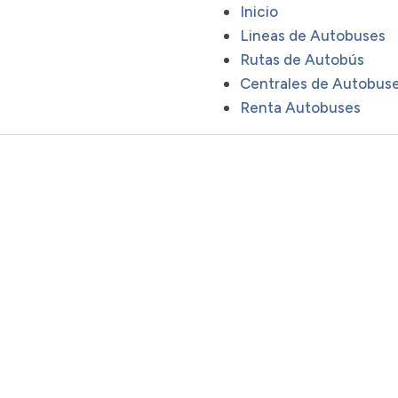
Inicio
Lineas de Autobuses
Rutas de Autobús
Centrales de Autobus
Renta Autobuses