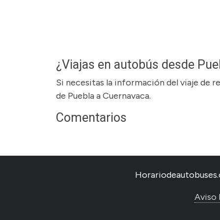
¿Viajas en autobús desde Pue
Si necesitas la información del viaje de 
de Puebla a Cuernavaca.
Comentarios
Horariodeautobuses.
Aviso 