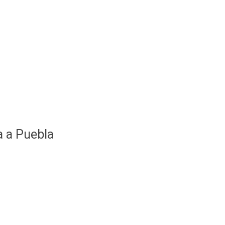
a a Puebla