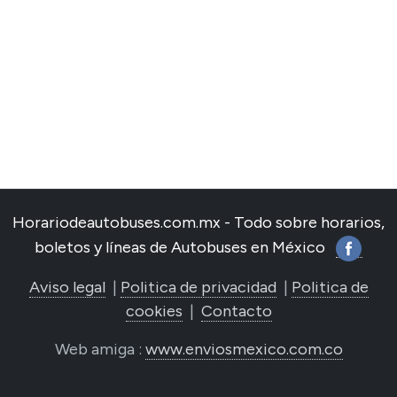
Horariodeautobuses.com.mx - Todo sobre horarios,
boletos y líneas de Autobuses en México
Aviso legal
|
Politica de privacidad
|
Politica de
cookies
|
Contacto
Web amiga :
www.enviosmexico.com.co