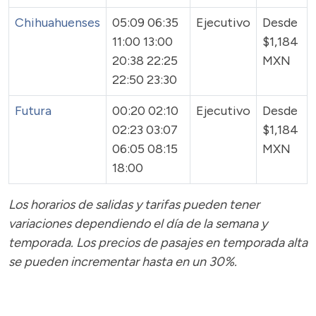
Chihuahuenses
05:09 06:35
Ejecutivo
Desde
11:00 13:00
$1,184
20:38 22:25
MXN
22:50 23:30
Futura
00:20 02:10
Ejecutivo
Desde
02:23 03:07
$1,184
06:05 08:15
MXN
18:00
Los horarios de salidas y tarifas pueden tener
variaciones dependiendo el día de la semana y
temporada.
Los precios de pasajes
en temporada alta
se pueden incrementar hasta en un 30%.