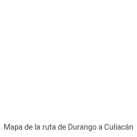
Mapa de la ruta de Durango a Culiacán