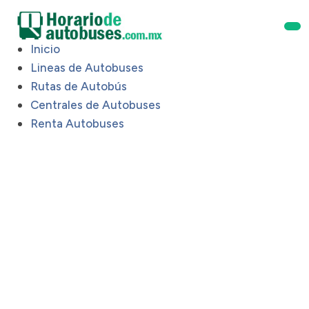
Inicio
Lineas de Autobuses
Rutas de Autobús
Centrales de Autobuses
Renta Autobuses