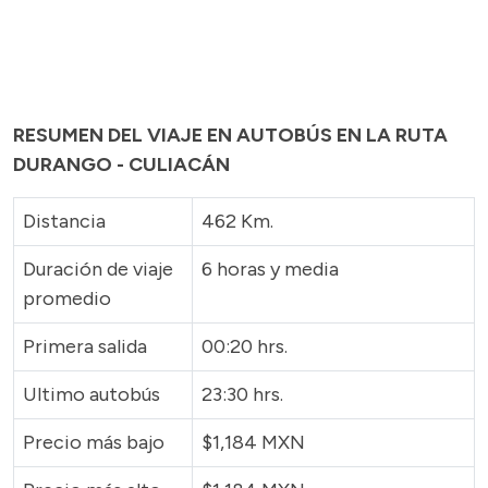
RESUMEN DEL VIAJE EN AUTOBÚS EN LA RUTA
DURANGO - CULIACÁN
Distancia
462 Km.
Duración de viaje
6 horas y media
promedio
Primera salida
00:20 hrs.
Ultimo autobús
23:30 hrs.
Precio más bajo
$1,184 MXN