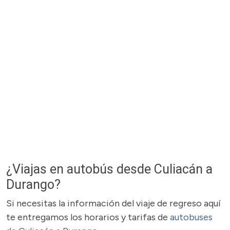
¿Viajas en autobús desde Culiacán a
Durango?
Si necesitas la información del viaje de regreso aquí
te entregamos los horarios y tarifas de
autobuses