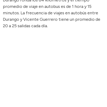
Durango ronda los 84 kilómetros y el tiempo
promedio de viaje en autobus es de 1 hora y 15
minutos. La frecuencia de viajes en autobús entre
Durango y Vicente Guerrero tiene un promedio de
20 a 25 salidas cada día.