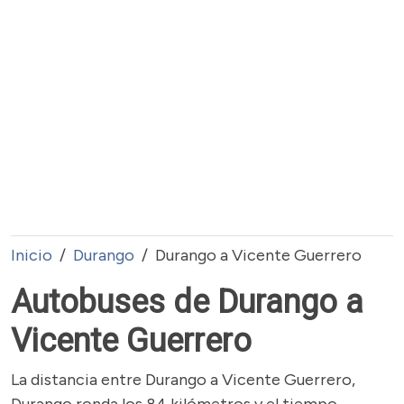
Inicio
Durango
Durango a Vicente Guerrero
Autobuses de Durango a
Vicente Guerrero
La distancia entre Durango a Vicente Guerrero,