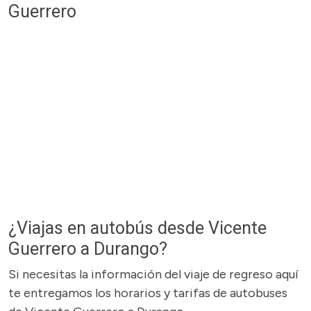
Guerrero
¿Viajas en autobús desde Vicente
Guerrero a Durango?
Si necesitas la información del viaje de regreso aquí
te entregamos los horarios y tarifas de autobuses