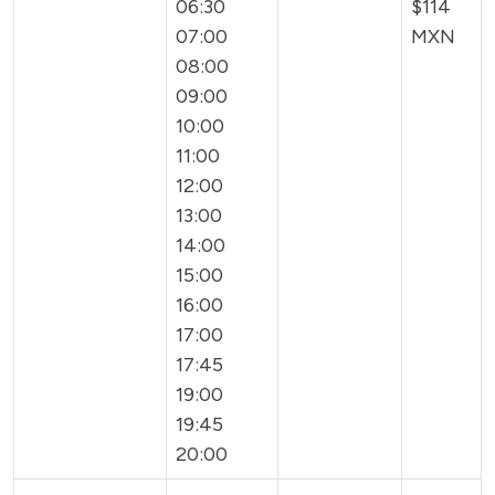
06:30
$114
07:00
MXN
08:00
09:00
10:00
11:00
12:00
13:00
14:00
15:00
16:00
17:00
17:45
19:00
19:45
20:00