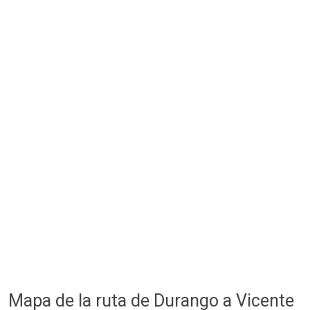
Mapa de la ruta de Durango a Vicente