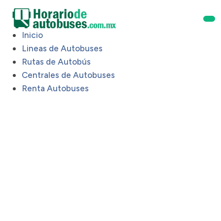
Inicio
Lineas de Autobuses
Rutas de Autobús
Centrales de Autobuses
Renta Autobuses