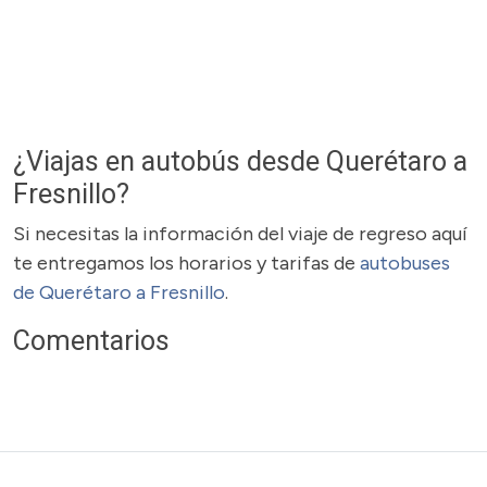
¿Viajas en autobús desde Querétaro a
Fresnillo?
Si necesitas la información del viaje de regreso aquí
te entregamos los horarios y tarifas de
autobuses
de Querétaro a Fresnillo
.
Comentarios