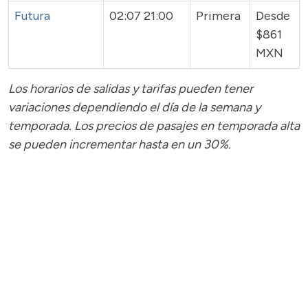
Futura
02:07 21:00
Primera
Desde
$861
MXN
Los horarios de salidas y tarifas pueden tener
variaciones dependiendo el día de la semana y
temporada.
Los precios de pasajes
en temporada alta
se pueden incrementar hasta en un 30%.