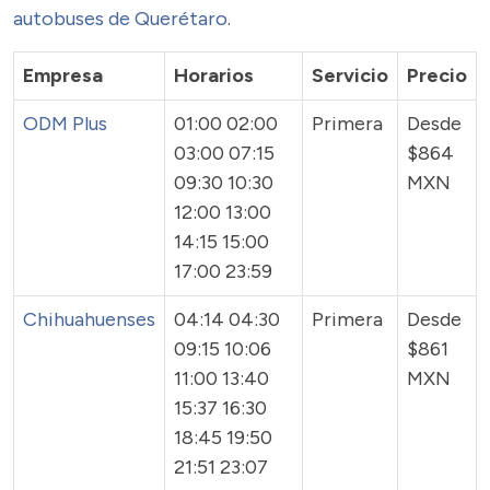
autobuses de Querétaro
.
Empresa
Horarios
Servicio
Precio
ODM Plus
01:00 02:00
Primera
Desde
03:00 07:15
$864
09:30 10:30
MXN
12:00 13:00
14:15 15:00
17:00 23:59
Chihuahuenses
04:14 04:30
Primera
Desde
09:15 10:06
$861
11:00 13:40
MXN
15:37 16:30
18:45 19:50
21:51 23:07