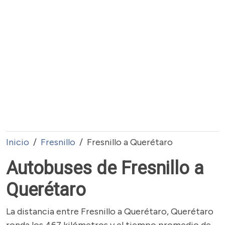
Inicio
Fresnillo
Fresnillo a Querétaro
Autobuses de Fresnillo a
Querétaro
La distancia entre Fresnillo a Querétaro, Querétaro