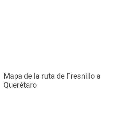
Mapa de la ruta de Fresnillo a
Querétaro