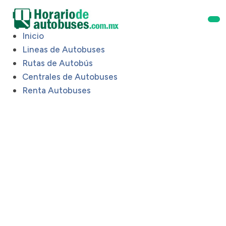
Inicio
Lineas de Autobuses
Rutas de Autobús
Centrales de Autobuses
Renta Autobuses