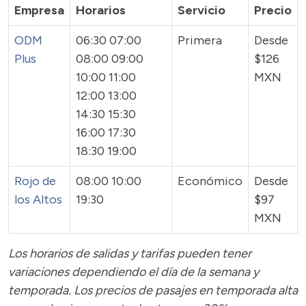
Empresa
Horarios
Servicio
Precio
ODM
06:30 07:00
Primera
Desde
Plus
08:00 09:00
$126
10:00 11:00
MXN
12:00 13:00
14:30 15:30
16:00 17:30
18:30 19:00
Rojo de
08:00 10:00
Económico
Desde
los Altos
19:30
$97
MXN
Los horarios de salidas y tarifas pueden tener
variaciones dependiendo el día de la semana y
temporada.
Los precios de pasajes
en temporada alta