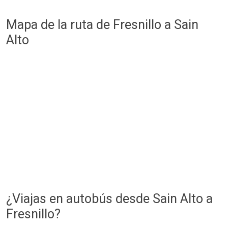
Mapa de la ruta de Fresnillo a Sain
Alto
¿Viajas en autobús desde Sain Alto a
Fresnillo?