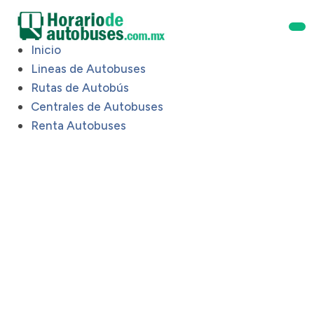
Inicio
Lineas de Autobuses
Rutas de Autobús
Centrales de Autobuses
Renta Autobuses