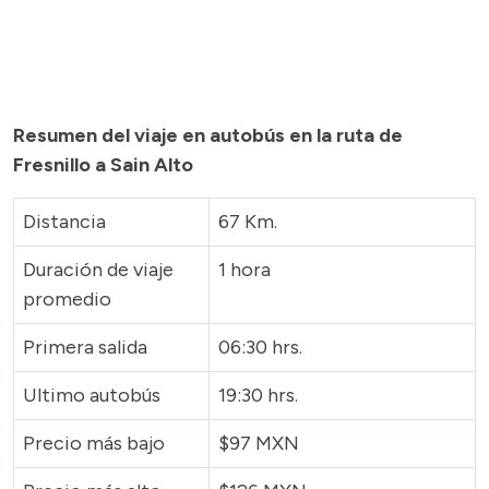
Resumen del viaje en autobús en la ruta de
Fresnillo a Sain Alto
Distancia
67 Km.
Duración de viaje
1 hora
promedio
Primera salida
06:30 hrs.
Ultimo autobús
19:30 hrs.
Precio más bajo
$97 MXN