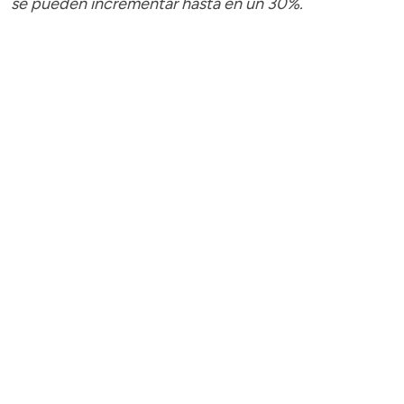
se pueden incrementar hasta en un 30%.