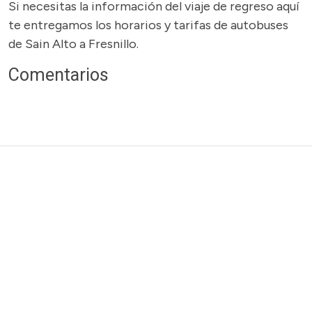
Si necesitas la información del viaje de regreso aquí
te entregamos los horarios y tarifas de autobuses
de Sain Alto a Fresnillo.
Comentarios