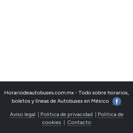
Horariodeautobuses.com.mx - Todo sobre horarios,
boletos y líneas de Autobuses en México
Aviso legal
|
Politica de privacidad
|
Politica de
cookies
|
Contacto