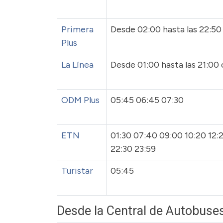
Primera
Desde 02:00 hasta las 22:5
Plus
La Línea
Desde 01:00 hasta las 21:00 
ODM Plus
05:45 06:45 07:30
ETN
01:30 07:40 09:00 10:20 12:2
22:30 23:59
Turistar
05:45
Desde la Central de Autobuse