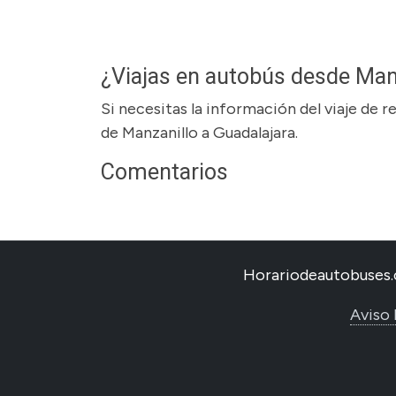
¿Viajas en autobús desde Man
Si necesitas la información del viaje de 
de Manzanillo a Guadalajara.
Comentarios
Horariodeautobuses.
Aviso 