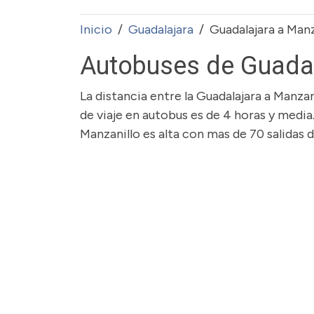
Inicio
Guadalajara
Guadalajara a Manz
Autobuses de Guadal
La distancia entre la Guadalajara a Manz
de viaje en autobus es de 4 horas y media
Manzanillo es alta con mas de 70 salidas d