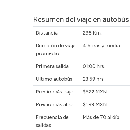
Resumen del viaje en autobús
Distancia
298 Km.
Duración de viaje
4 horas y media
promedio
Primera salida
01:00 hrs.
Ultimo autobús
23:59 hrs.
Precio más bajo
$522 MXN
Precio más alto
$599 MXN
Frecuencia de
Más de 70 al día
salidas