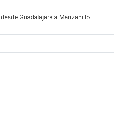
 desde Guadalajara a Manzanillo