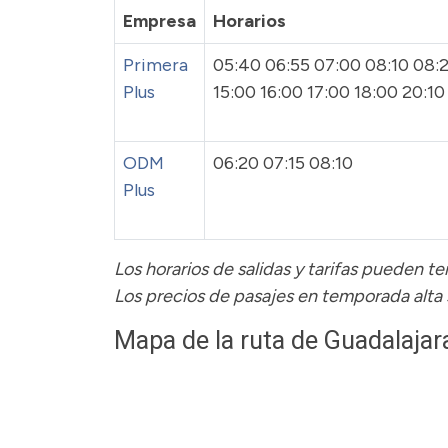
Empresa
Horarios
Primera
05:40 06:55 07:00 08:10 08:2
Plus
15:00 16:00 17:00 18:00 20:10
ODM
06:20 07:15 08:10
Plus
Los horarios de salidas y tarifas pueden 
Los precios de pasajes
en temporada alta
Mapa de la ruta de Guadalajar