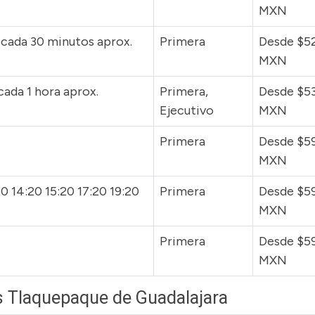
MXN
0 cada 30 minutos aprox.
Primera
Desde $5
MXN
cada 1 hora aprox.
Primera,
Desde $5
Ejecutivo
MXN
Primera
Desde $5
MXN
0 14:20 15:20 17:20 19:20
Primera
Desde $5
MXN
Primera
Desde $5
MXN
s Tlaquepaque de Guadalajara