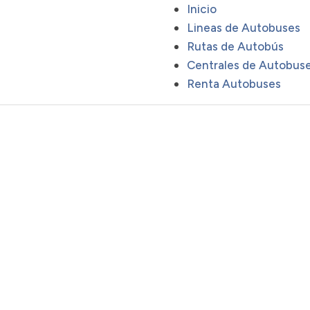
Inicio
Lineas de Autobuses
Rutas de Autobús
Centrales de Autobus
Renta Autobuses