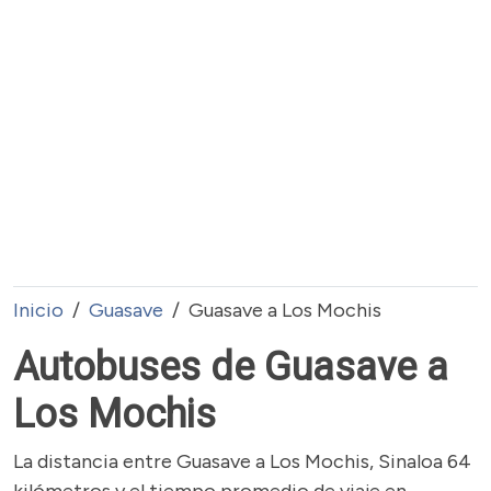
Inicio
Guasave
Guasave a Los Mochis
Autobuses de Guasave a
Los Mochis
La distancia entre Guasave a Los Mochis, Sinaloa 64