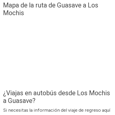
Mapa de la ruta de Guasave a Los
Mochis
¿Viajas en autobús desde Los Mochis
a Guasave?
Si necesitas la información del viaje de regreso aquí