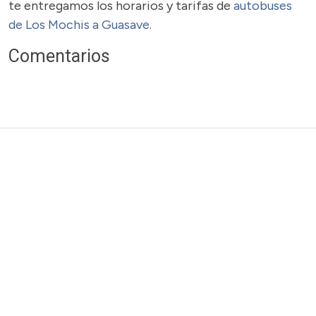
te entregamos los horarios y tarifas de
autobuses
de Los Mochis a Guasave
.
Comentarios