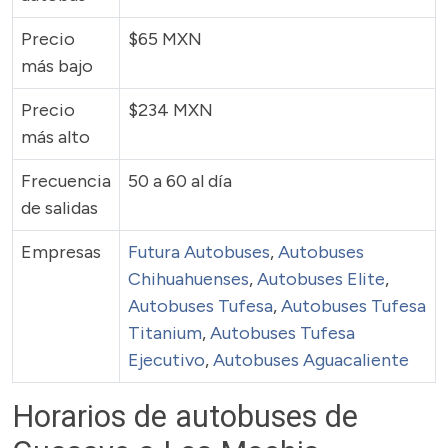
Precio
$65 MXN
más bajo
Precio
$234 MXN
más alto
Frecuencia
50 a 60 al día
de salidas
Empresas
Futura Autobuses
,
Autobuses
Chihuahuenses
,
Autobuses Elite
,
Autobuses Tufesa
,
Autobuses Tufesa
Titanium
,
Autobuses Tufesa
Ejecutivo
,
Autobuses Aguacaliente
Horarios de autobuses de