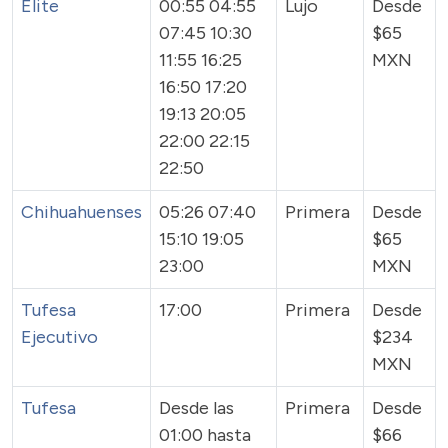
Elite
00:55 04:55
Lujo
Desde
07:45 10:30
$65
11:55 16:25
MXN
16:50 17:20
19:13 20:05
22:00 22:15
22:50
Chihuahuenses
05:26 07:40
Primera
Desde
15:10 19:05
$65
23:00
MXN
Tufesa
17:00
Primera
Desde
Ejecutivo
$234
MXN
Tufesa
Desde las
Primera
Desde
01:00 hasta
$66