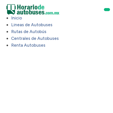
Inicio
Lineas de Autobuses
Rutas de Autobús
Centrales de Autobuses
Renta Autobuses