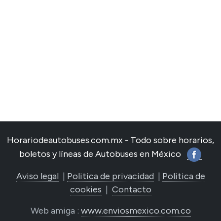
Horariodeautobuses.com.mx - Todo sobre horarios,
boletos y líneas de Autobuses en México
Aviso legal
|
Politica de privacidad
|
Politica de
cookies
|
Contacto
Web amiga :
www.enviosmexico.com.co