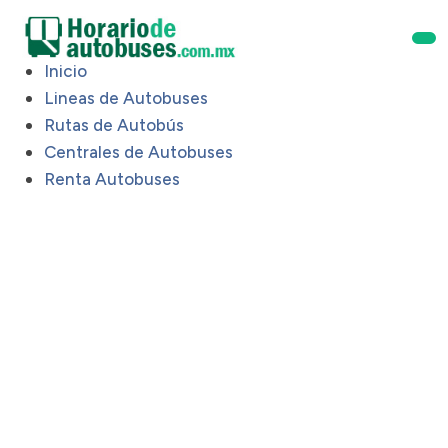
Inicio
Lineas de Autobuses
Rutas de Autobús
Centrales de Autobuses
Renta Autobuses