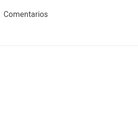
Comentarios