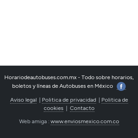
Horariodeautobuses.com.mx - Todo sobre horarios,
boletos y líneas de Autobuses en México
Aviso legal
|
Politica de privacidad
|
Politica de
cookies
|
Contacto
Web amiga :
www.enviosmexico.com.co