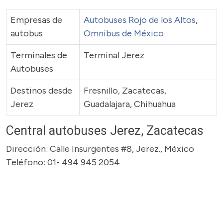
Empresas de
Autobuses Rojo de los Altos
,
autobus
Omnibus de México
Terminales de
Terminal Jerez
Autobuses
Destinos desde
Fresnillo, Zacatecas,
Jerez
Guadalajara, Chihuahua
Central autobuses Jerez, Zacatecas
Dirección: Calle Insurgentes #8, Jerez., México
Teléfono: 01- 494 945 2054