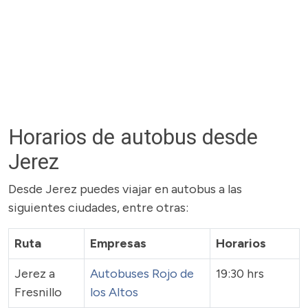
Horarios de autobus desde
Jerez
Desde Jerez puedes viajar en autobus a las
siguientes ciudades, entre otras:
Ruta
Empresas
Horarios
Jerez a
Autobuses Rojo de
19:30 hrs
Fresnillo
los Altos