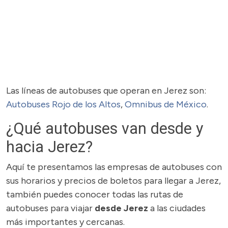
Las líneas de autobuses que operan en Jerez son:
Autobuses Rojo de los Altos
,
Omnibus de México
.
¿Qué autobuses van desde y
hacia Jerez?
Aquí te presentamos las empresas de autobuses con
sus horarios y precios de boletos para llegar a Jerez,
también puedes conocer todas las rutas de
autobuses para viajar
desde Jerez
a las ciudades
más importantes y cercanas.