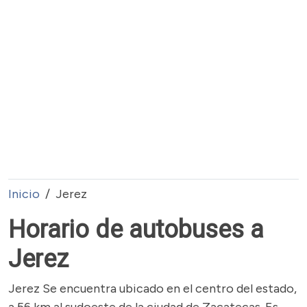
Inicio
Jerez
Horario de autobuses a
Jerez
Jerez Se encuentra ubicado en el centro del estado,