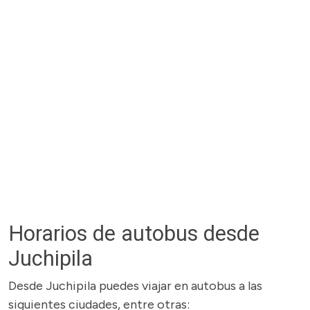
Horarios de autobus desde
Juchipila
Desde Juchipila puedes viajar en autobus a las
siguientes ciudades, entre otras: