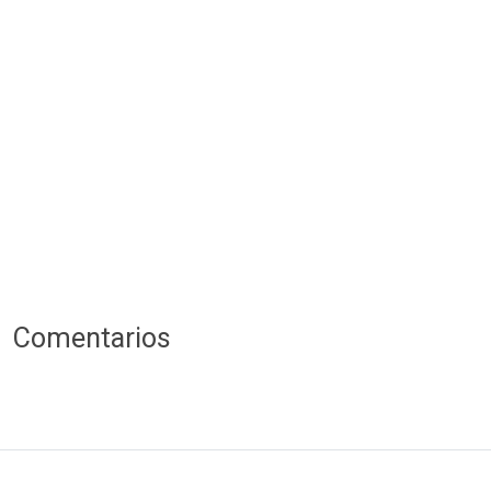
Comentarios