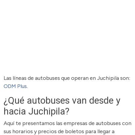
Las líneas de autobuses que operan en Juchipila son:
ODM Plus
.
¿Qué autobuses van desde y
hacia Juchipila?
Aquí te presentamos las empresas de autobuses con
sus horarios y precios de boletos para llegar a