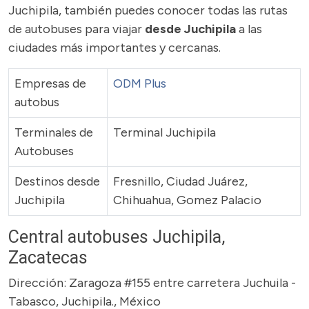
Juchipila, también puedes conocer todas las rutas
de autobuses para viajar
desde Juchipila
a las
ciudades más importantes y cercanas.
Empresas de
ODM Plus
autobus
Terminales de
Terminal Juchipila
Autobuses
Destinos desde
Fresnillo, Ciudad Juárez,
Juchipila
Chihuahua, Gomez Palacio
Central autobuses Juchipila,
Zacatecas
Dirección: Zaragoza #155 entre carretera Juchuila -
Tabasco, Juchipila., México