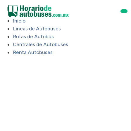
Inicio
Lineas de Autobuses
Rutas de Autobús
Centrales de Autobuses
Renta Autobuses