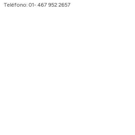
Teléfono: 01- 467 952 2657