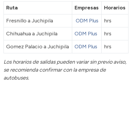
Ruta
Empresas
Horarios
Fresnillo a Juchipila
ODM Plus
hrs
Chihuahua a Juchipila
ODM Plus
hrs
Gomez Palacio a Juchipila
ODM Plus
hrs
Los horarios de salidas pueden variar sin previo aviso,
se recomienda confirmar con la empresa de
autobuses.