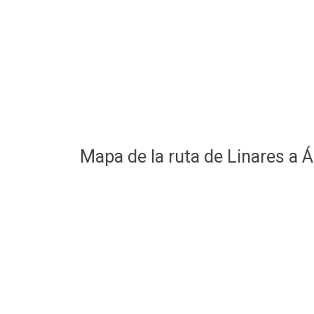
Mapa de la ruta de Linares a 