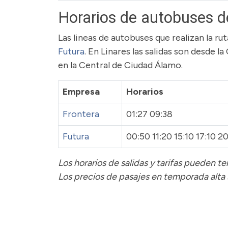
Horarios de autobuses d
Las lineas de autobuses que realizan la r
Futura
. En Linares las salidas son desde l
en la Central de Ciudad Álamo.
Empresa
Horarios
Frontera
01:27 09:38
Futura
00:50 11:20 15:10 17:10 20
Los horarios de salidas y tarifas pueden 
Los precios de pasajes
en temporada alta