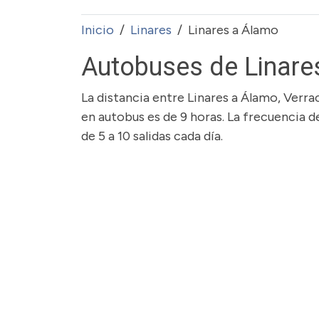
Inicio
Linares
Linares a Álamo
Autobuses de Linare
La distancia entre Linares a Álamo, Verra
en autobus es de 9 horas. La frecuencia 
de 5 a 10 salidas cada día.