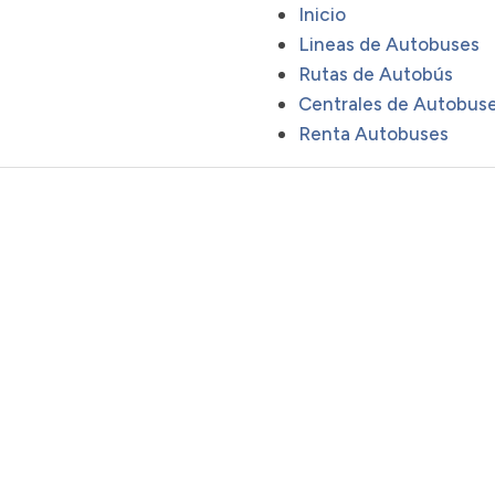
Inicio
Lineas de Autobuses
Rutas de Autobús
Centrales de Autobus
Renta Autobuses