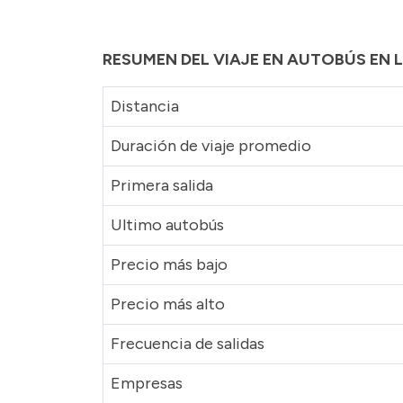
RESUMEN DEL VIAJE EN AUTOBÚS EN 
Distancia
Duración de viaje promedio
Primera salida
Ultimo autobús
Precio más bajo
Precio más alto
Frecuencia de salidas
Empresas