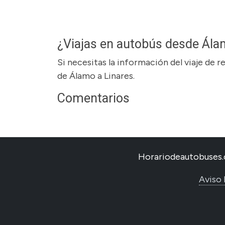
¿Viajas en autobús desde Ála
Si necesitas la información del viaje de 
de Álamo a Linares.
Comentarios
Horariodeautobuses.
Aviso 