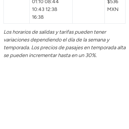
01:10 08:44
$536
10:43 12:38
MXN
16:38
Los horarios de salidas y tarifas pueden tener
variaciones dependiendo el día de la semana y
temporada.
Los precios de pasajes
en temporada alta
se pueden incrementar hasta en un 30%.