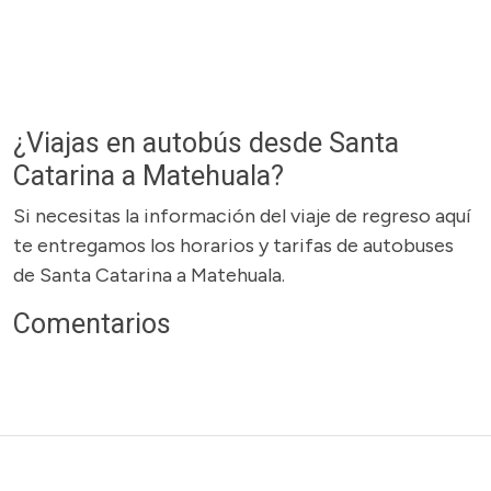
¿Viajas en autobús desde Santa
Catarina a Matehuala?
Si necesitas la información del viaje de regreso aquí
te entregamos los horarios y tarifas de autobuses
de Santa Catarina a Matehuala.
Comentarios