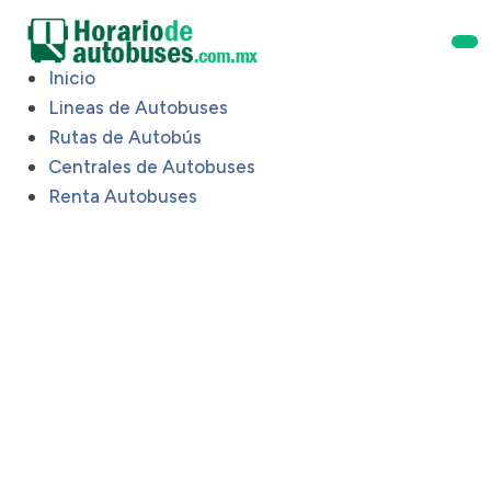
Inicio
Lineas de Autobuses
Rutas de Autobús
Centrales de Autobuses
Renta Autobuses