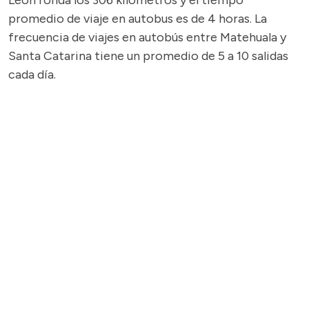
León ronda los 306 kilómetros y el tiempo
promedio de viaje en autobus es de 4 horas. La
frecuencia de viajes en autobús entre Matehuala y
Santa Catarina tiene un promedio de 5 a 10 salidas
cada día.