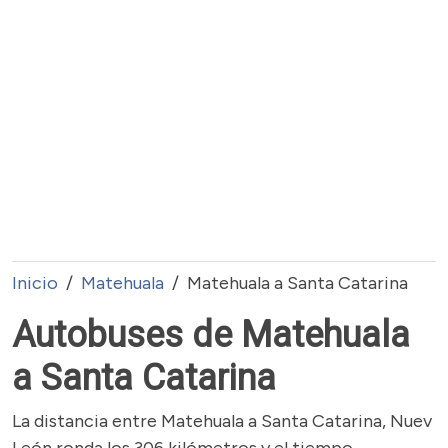
Inicio
Matehuala
Matehuala a Santa Catarina
Autobuses de Matehuala
a Santa Catarina
La distancia entre Matehuala a Santa Catarina, Nuev