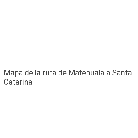
Mapa de la ruta de Matehuala a Santa
Catarina