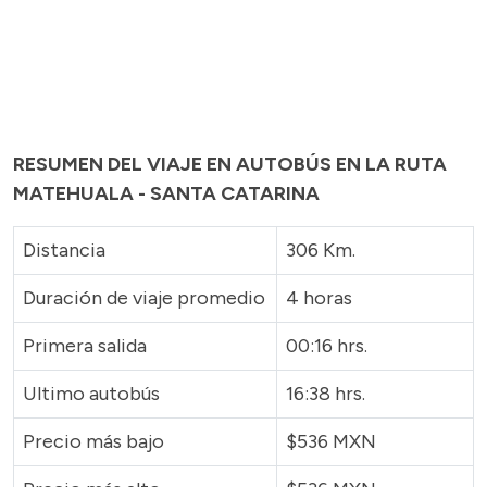
RESUMEN DEL VIAJE EN AUTOBÚS EN LA RUTA
MATEHUALA - SANTA CATARINA
Distancia
306 Km.
Duración de viaje promedio
4 horas
Primera salida
00:16 hrs.
Ultimo autobús
16:38 hrs.
Precio más bajo
$536 MXN