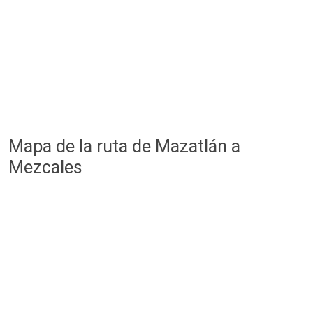
Mapa de la ruta de Mazatlán a
Mezcales