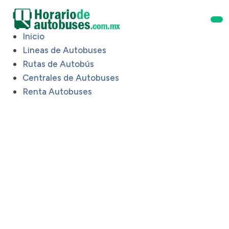
Inicio
Lineas de Autobuses
Rutas de Autobús
Centrales de Autobuses
Renta Autobuses