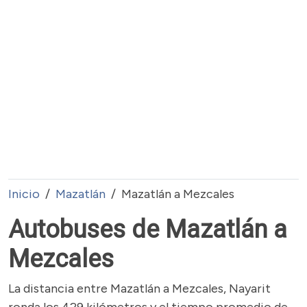
Inicio
Mazatlán
Mazatlán a Mezcales
Autobuses de Mazatlán a
Mezcales
La distancia entre Mazatlán a Mezcales, Nayarit