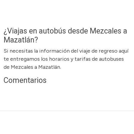
¿Viajas en autobús desde Mezcales a
Mazatlán?
Si necesitas la información del viaje de regreso aquí
te entregamos los horarios y tarifas de autobuses
de Mezcales a Mazatlán.
Comentarios