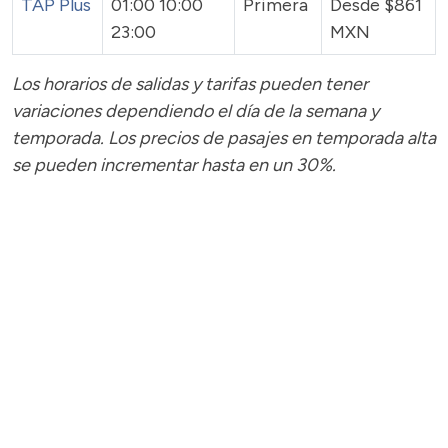
TAP Plus
01:00 10:00
Primera
Desde $861
23:00
MXN
Los horarios de salidas y tarifas pueden tener
variaciones dependiendo el día de la semana y
temporada.
Los precios de pasajes
en temporada alta
se pueden incrementar hasta en un 30%.