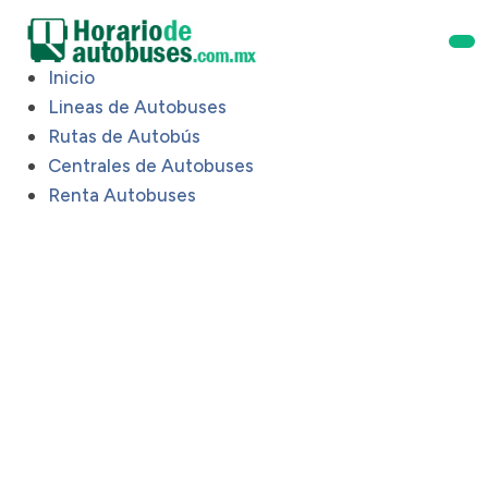
Inicio
Lineas de Autobuses
Rutas de Autobús
Centrales de Autobuses
Renta Autobuses