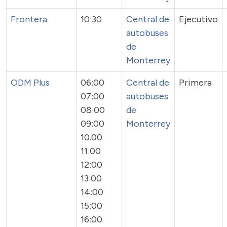
Frontera
10:30
Central de
Ejecutivo
autobuses
de
Monterrey
ODM Plus
06:00
Central de
Primera
07:00
autobuses
08:00
de
09:00
Monterrey
10.00
11:00
12:00
13:00
14:00
15:00
16:00