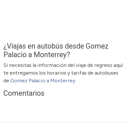
¿Viajas en autobús desde Gomez
Palacio a Monterrey?
Si necesitas la información del viaje de regreso aquí
te entregamos los horarios y tarifas de autobuses
de
Gomez Palacio a Monterrey
.
Comentarios