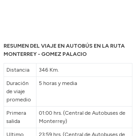
RESUMEN DEL VIAJE EN AUTOBÚS EN LA RUTA
MONTERREY - GOMEZ PALACIO
Distancia
346 Km.
Duración
5 horas y media
de viaje
promedio
Primera
01:00 hrs. (Central de Autobuses de
salida
Monterrey)
Ultimo
23:59 hrs. (Central de Autobuses de