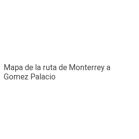
Mapa de la ruta de Monterrey a
Gomez Palacio