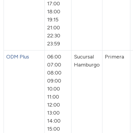
17:00
18:00
19:15
21:00
22:30
23:59
ODM Plus
06:00
Sucursal
Primera
07:00
Hamburgo
08:00
09:00
10.00
11:00
12:00
13:00
14:00
15:00