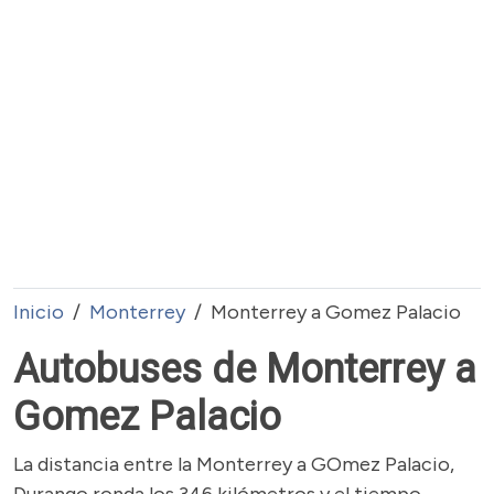
Inicio
Monterrey
Monterrey a Gomez Palacio
Autobuses de Monterrey a
Gomez Palacio
La distancia entre la Monterrey a GOmez Palacio,