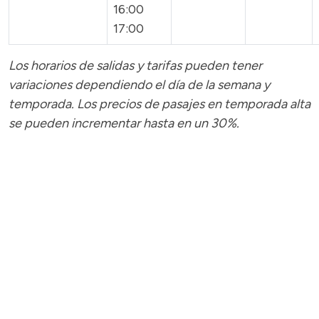
16:00
17:00
Los horarios de salidas y tarifas pueden tener
variaciones dependiendo el día de la semana y
temporada.
Los precios de pasajes
en temporada alta
se pueden incrementar hasta en un 30%.