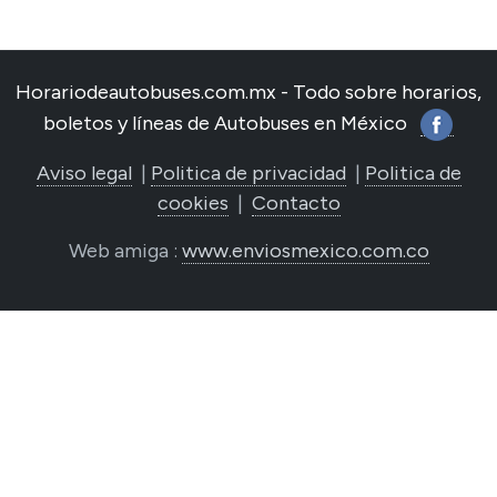
Horariodeautobuses.com.mx - Todo sobre horarios,
boletos y líneas de Autobuses en México
Aviso legal
|
Politica de privacidad
|
Politica de
cookies
|
Contacto
Web amiga :
www.enviosmexico.com.co