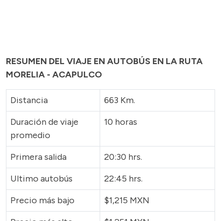
RESUMEN DEL VIAJE EN AUTOBÚS EN LA RUTA
MORELIA - ACAPULCO
Distancia
663 Km.
Duración de viaje
10 horas
promedio
Primera salida
20:30 hrs.
Ultimo autobús
22:45 hrs.
Precio más bajo
$1,215 MXN