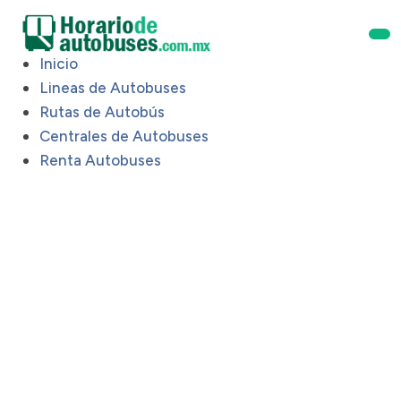
Inicio
Lineas de Autobuses
Rutas de Autobús
Centrales de Autobuses
Renta Autobuses