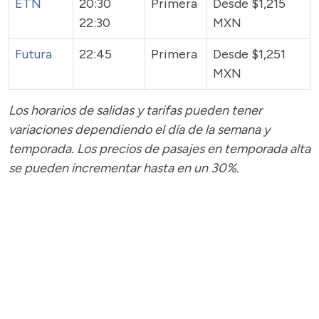
ETN
20:30
Primera
Desde $1,215
22:30
MXN
Futura
22:45
Primera
Desde $1,251
MXN
Los horarios de salidas y tarifas pueden tener
variaciones dependiendo el día de la semana y
temporada.
Los precios de pasajes
en temporada alta
se pueden incrementar hasta en un 30%.