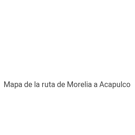
Mapa de la ruta de Morelia a Acapulco