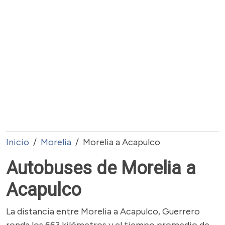
Inicio
Morelia
Morelia a Acapulco
Autobuses de Morelia a
Acapulco
La distancia entre Morelia a Acapulco, Guerrero