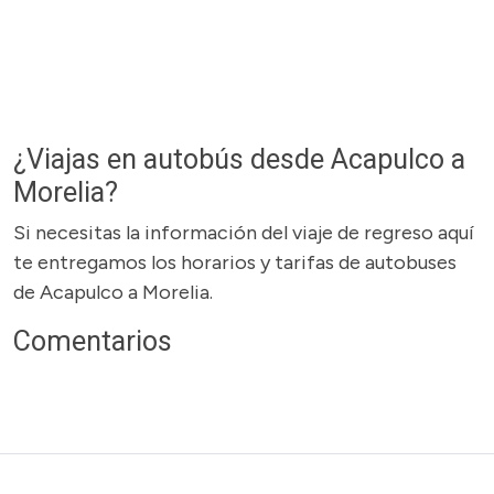
¿Viajas en autobús desde Acapulco a
Morelia?
Si necesitas la información del viaje de regreso aquí
te entregamos los horarios y tarifas de autobuses
de Acapulco a Morelia.
Comentarios