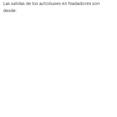
Las salidas de los autobuses en Nadadores son
desde: