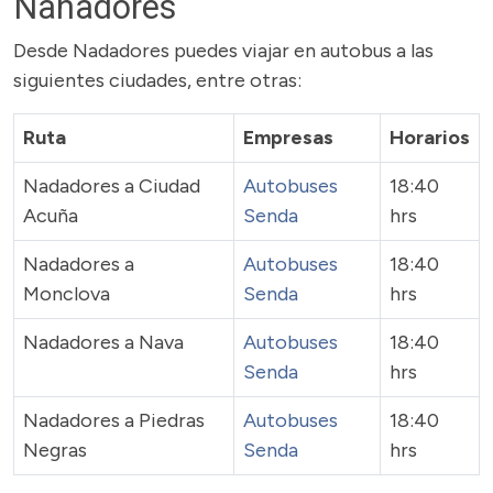
Nanadores
Desde Nadadores puedes viajar en autobus a las
siguientes ciudades, entre otras:
Ruta
Empresas
Horarios
Nadadores a Ciudad
Autobuses
18:40
Acuña
Senda
hrs
Nadadores a
Autobuses
18:40
Monclova
Senda
hrs
Nadadores a Nava
Autobuses
18:40
Senda
hrs
Nadadores a Piedras
Autobuses
18:40
Negras
Senda
hrs