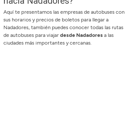
hacia Nadadores?
Aquí te presentamos las empresas de autobuses con
sus horarios y precios de boletos para llegar a
Nadadores, también puedes conocer todas las rutas
de autobuses para viajar
desde Nadadores
a las
ciudades más importantes y cercanas.