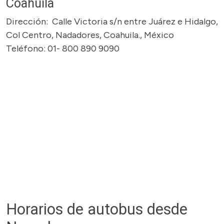
Coahuila
Dirección: Calle Victoria s/n entre Juárez e Hidalgo,
Col Centro, Nadadores, Coahuila., México
Teléfono: 01- 800 890 9090
Horarios de autobus desde