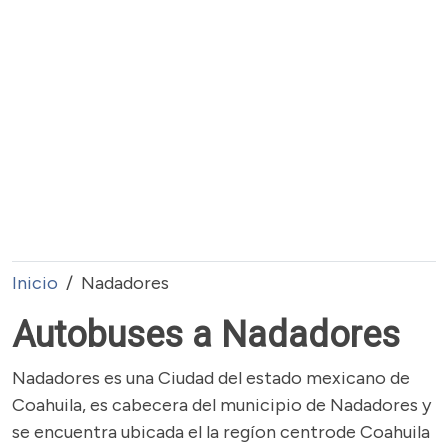
Inicio
Nadadores
Autobuses a Nadadores
Nadadores es una Ciudad del estado mexicano de
Coahuila, es cabecera del municipio de Nadadores y
se encuentra ubicada el la regíon centrode Coahuila