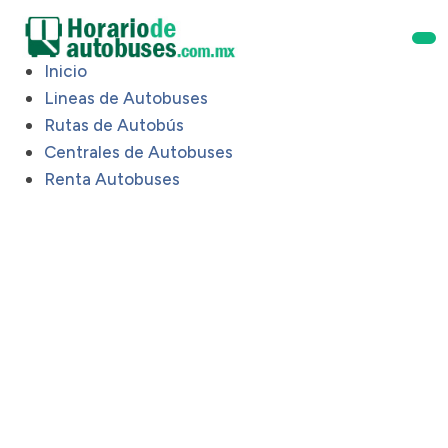
Inicio
Lineas de Autobuses
Rutas de Autobús
Centrales de Autobuses
Renta Autobuses