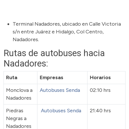
Terminal Nadadores, ubicado en Calle Victoria
s/n entre Juárez e Hidalgo, Col Centro,
Nadadores.
Rutas de autobuses hacia
Nadadores:
Ruta
Empresas
Horarios
Monclova a
Autobuses Senda
02:10 hrs
Nadadores
Piedras
Autobuses Senda
21:40 hrs
Negras a
Nadadores