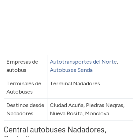
Empresas de
Autotransportes del Norte
,
autobus
Autobuses Senda
Terminales de
Terminal Nadadores
Autobuses
Destinos desde
Ciudad Acuña, Piedras Negras,
Nadadores
Nueva Rosita, Monclova
Central autobuses Nadadores,