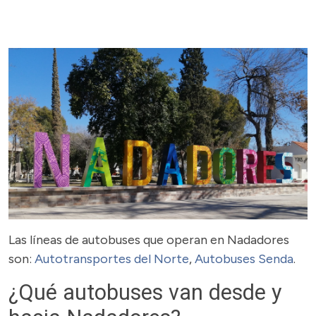
Las líneas de autobuses que operan en Nadadores
son:
Autotransportes del Norte
,
Autobuses Senda
.
¿Qué autobuses van desde y