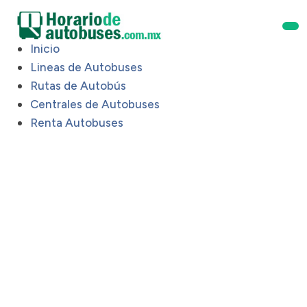
Inicio
Lineas de Autobuses
Rutas de Autobús
Centrales de Autobuses
Renta Autobuses