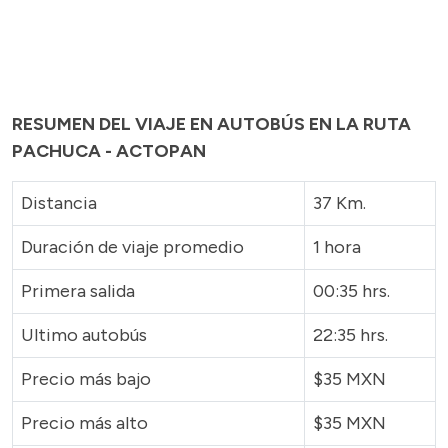
RESUMEN DEL VIAJE EN AUTOBÚS EN LA RUTA
PACHUCA - ACTOPAN
Distancia
37 Km.
Duración de viaje promedio
1 hora
Primera salida
00:35 hrs.
Ultimo autobús
22:35 hrs.
Precio más bajo
$35 MXN
Precio más alto
$35 MXN