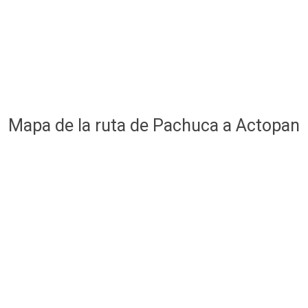
Mapa de la ruta de Pachuca a Actopan