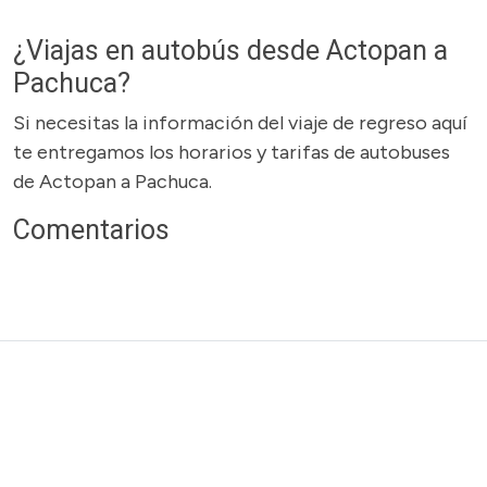
¿Viajas en autobús desde Actopan a
Pachuca?
Si necesitas la información del viaje de regreso aquí
te entregamos los horarios y tarifas de autobuses
de Actopan a Pachuca.
Comentarios