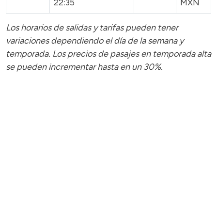
22:35
MXN
Los horarios de salidas y tarifas pueden tener
variaciones dependiendo el día de la semana y
temporada.
Los precios de pasajes
en temporada alta
se pueden incrementar hasta en un 30%.