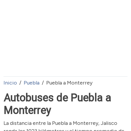
Inicio
Puebla
Puebla a Monterrey
Autobuses de Puebla a
Monterrey
La distancia entre la Puebla a Monterrey, Jalisco