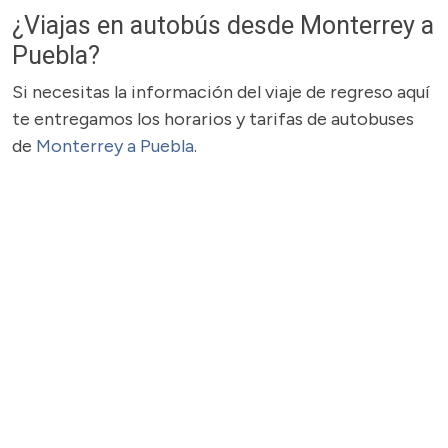
¿Viajas en autobús desde Monterrey a
Puebla?
Si necesitas la información del viaje de regreso aquí
te entregamos los horarios y tarifas de autobuses
de
Monterrey a Puebla
.