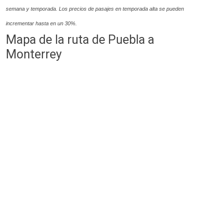
semana y temporada.
Los precios de pasajes
en temporada alta se pueden
incrementar hasta en un 30%.
Mapa de la ruta de Puebla a
Monterrey