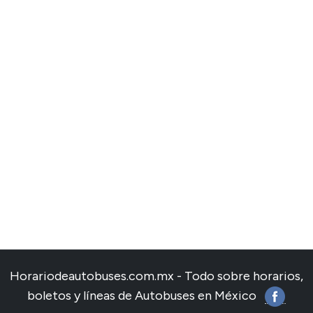
Horariodeautobuses.com.mx - Todo sobre horarios,
boletos y líneas de Autobuses en México