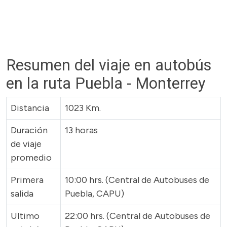
Resumen del viaje en autobús
en la ruta Puebla - Monterrey
Distancia
1023 Km.
Duración
13 horas
de viaje
promedio
Primera
10:00 hrs. (Central de Autobuses de
salida
Puebla, CAPU)
Ultimo
22:00 hrs. (Central de Autobuses de