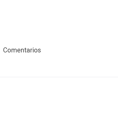
Comentarios