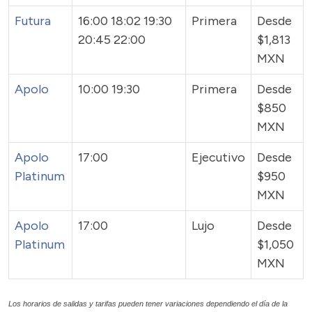
Futura
16:00 18:02 19:30
Primera
Desde
20:45 22:00
$1,813
MXN
Apolo
10:00 19:30
Primera
Desde
$850
MXN
Apolo
17:00
Ejecutivo
Desde
Platinum
$950
MXN
Apolo
17:00
Lujo
Desde
Platinum
$1,050
MXN
Los horarios de salidas y tarifas pueden tener variaciones dependiendo el día de la