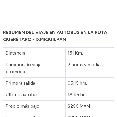
RESUMEN DEL VIAJE EN AUTOBÚS EN LA RUTA
QUERÉTARO - IXMIQUILPAN
Distancia
151 Km.
Duración de viaje
2 horas y media
promedio
Primera salida
05:15 hrs.
Ultimo autobús
18:45 hrs.
Precio más bajo
$200 MXN