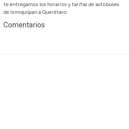
te entregamos los horarios y tarifas de autobuses
de Ixmiquilpan a Querétaro.
Comentarios