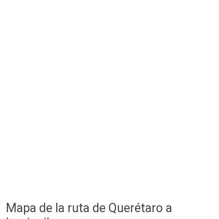
Mapa de la ruta de Querétaro a