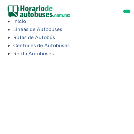
Inicio
Lineas de Autobuses
Rutas de Autobús
Centrales de Autobuses
Renta Autobuses