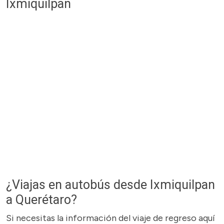
Ixmiquilpan
¿Viajas en autobús desde Ixmiquilpan
a Querétaro?
Si necesitas la información del viaje de regreso aquí