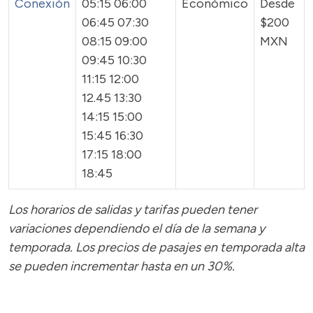
Conexión
05:15 06:00
Económico
Desde
06:45 07:30
$200
08:15 09:00
MXN
09:45 10:30
11:15 12:00
12.45 13:30
14:15 15:00
15:45 16:30
17:15 18:00
18:45
Los horarios de salidas y tarifas pueden tener
variaciones dependiendo el día de la semana y
temporada.
Los precios de pasajes
en temporada alta
se pueden incrementar hasta en un 30%.