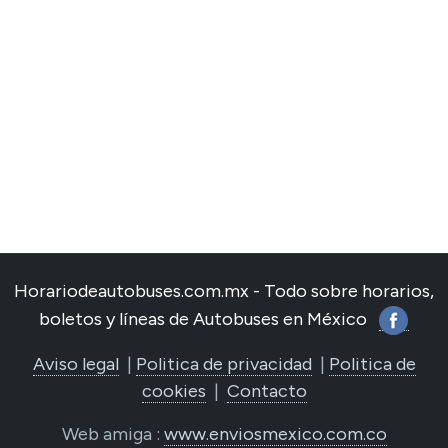
Horariodeautobuses.com.mx - Todo sobre horarios,
boletos y líneas de Autobuses en México
Aviso legal
|
Politica de privacidad
|
Politica de
cookies
|
Contacto
Web amiga :
www.enviosmexico.com.co