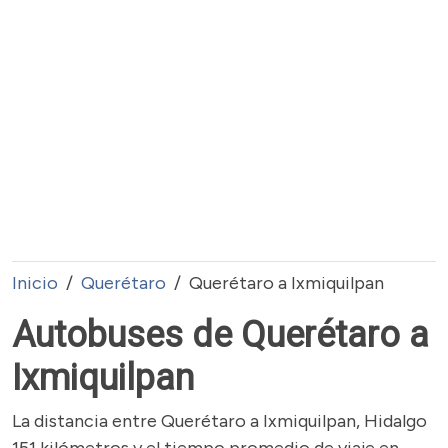
Inicio
Querétaro
Querétaro a Ixmiquilpan
Autobuses de Querétaro a
Ixmiquilpan
La distancia entre Querétaro a Ixmiquilpan, Hidalgo