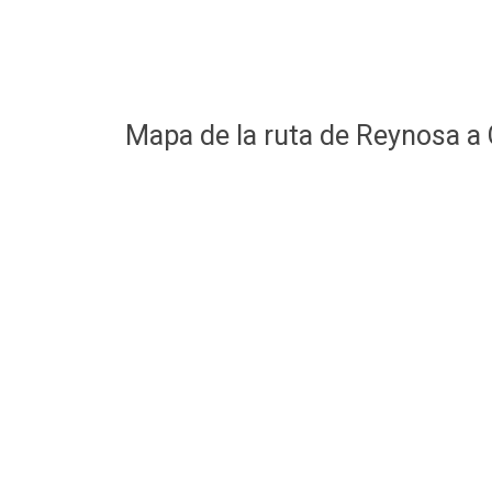
Mapa de la ruta de Reynosa a 