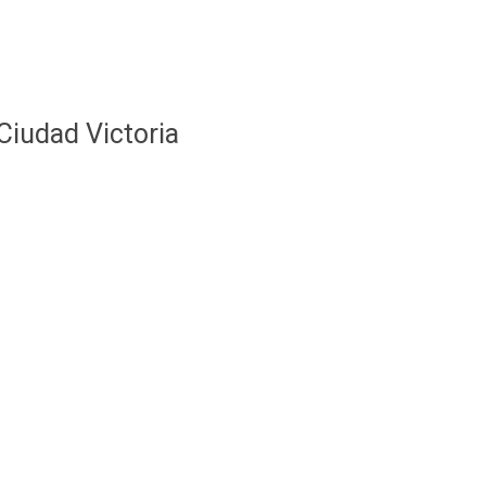
Ciudad Victoria