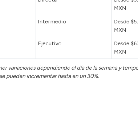
MXN
Intermedio
Desde $5
MXN
Ejecutivo
Desde $6
MXN
tener variaciones dependiendo el día de la semana y temp
 se pueden incrementar hasta en un 30%.