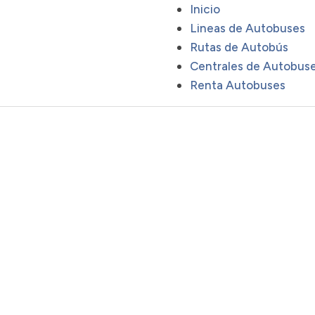
Inicio
Lineas de Autobuses
Rutas de Autobús
Centrales de Autobus
Renta Autobuses