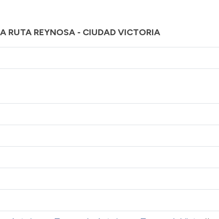
LA RUTA REYNOSA - CIUDAD VICTORIA