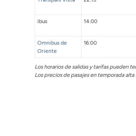
Ibus
14:00
Omnibus de
16:00
Oriente
Los horarios de salidas y tarifas pueden 
Los precios de pasajes
en temporada alta