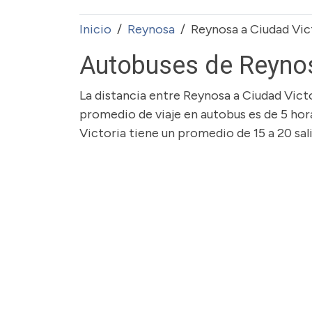
Inicio
Reynosa
Reynosa a Ciudad Vic
Autobuses de Reynos
La distancia entre Reynosa a Ciudad Vict
promedio de viaje en autobus es de 5 hor
Victoria tiene un promedio de 15 a 20 sali