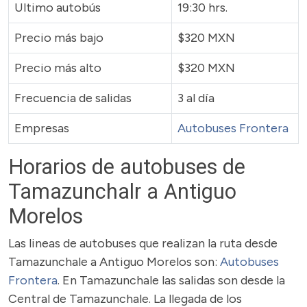
Ultimo autobús
19:30 hrs.
Precio más bajo
$320 MXN
Precio más alto
$320 MXN
Frecuencia de salidas
3 al día
Empresas
Autobuses Frontera
Horarios de autobuses de
Tamazunchalr a Antiguo
Morelos
Las lineas de autobuses que realizan la ruta desde
Tamazunchale a Antiguo Morelos son:
Autobuses
Frontera
. En Tamazunchale las salidas son desde la
Central de Tamazunchale. La llegada de los