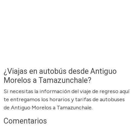
¿Viajas en autobús desde Antiguo
Morelos a Tamazunchale?
Si necesitas la información del viaje de regreso aquí
te entregamos los horarios y tarifas de autobuses
de Antiguo Morelos a Tamazunchale.
Comentarios