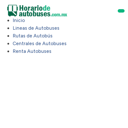
Inicio
Lineas de Autobuses
Rutas de Autobús
Centrales de Autobuses
Renta Autobuses