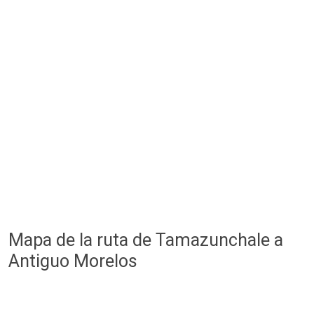
Mapa de la ruta de Tamazunchale a
Antiguo Morelos