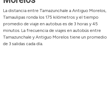
Morelos
La distancia entre Tamazunchale a Antiguo Morelos,
Tamaulipas ronda los 175 kilómetros y el tiempo
promedio de viaje en autobus es de 3 horas y 45
minutos. La frecuencia de viajes en autobús entre
Tamazunchale y Antiguo Morelos tiene un promedio
de 3 salidas cada día.