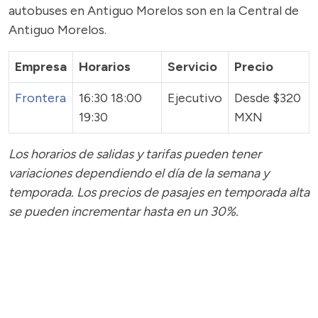
autobuses en Antiguo Morelos son en la Central de
Antiguo Morelos.
Empresa
Horarios
Servicio
Precio
Frontera
16:30 18:00
Ejecutivo
Desde $320
19:30
MXN
Los horarios de salidas y tarifas pueden tener
variaciones dependiendo el día de la semana y
temporada.
Los precios de pasajes
en temporada alta
se pueden incrementar hasta en un 30%.