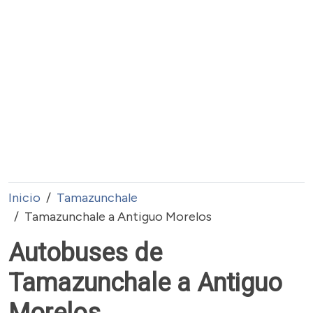
Inicio
Tamazunchale
Tamazunchale a Antiguo Morelos
Autobuses de
Tamazunchale a Antiguo