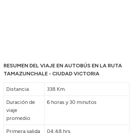
RESUMEN DEL VIAJE EN AUTOBÚS EN LA RUTA
TAMAZUNCHALE - CIUDAD VICTORIA
Distancia
338 Km.
Duración de
6 horas y 30 minutos
viaje
promedio
Primera salida
04:48 hrs.