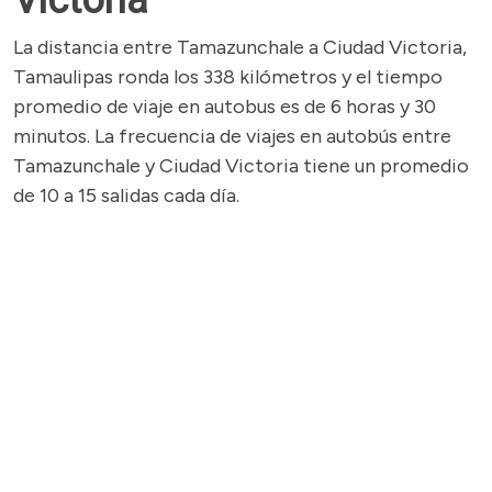
Victoria
La distancia entre Tamazunchale a Ciudad Victoria,
Tamaulipas ronda los 338 kilómetros y el tiempo
promedio de viaje en autobus es de 6 horas y 30
minutos. La frecuencia de viajes en autobús entre
Tamazunchale y Ciudad Victoria tiene un promedio
de 10 a 15 salidas cada día.