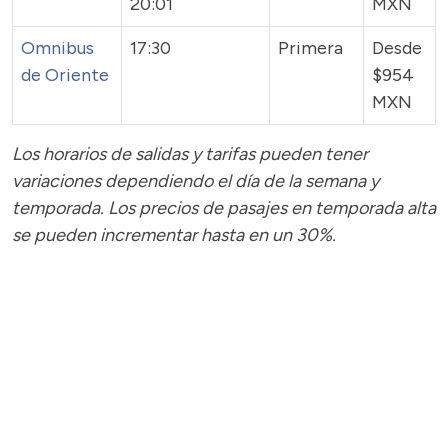
20:01
MXN
Omnibus
17:30
Primera
Desde
de Oriente
$954
MXN
Los horarios de salidas y tarifas pueden tener
variaciones dependiendo el día de la semana y
temporada.
Los precios de pasajes
en temporada alta
se pueden incrementar hasta en un 30%.