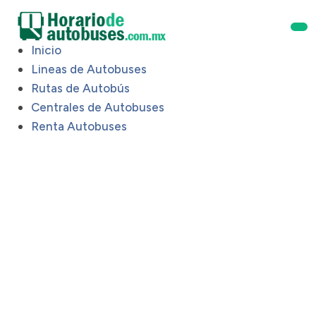
Inicio
Lineas de Autobuses
Rutas de Autobús
Centrales de Autobuses
Renta Autobuses