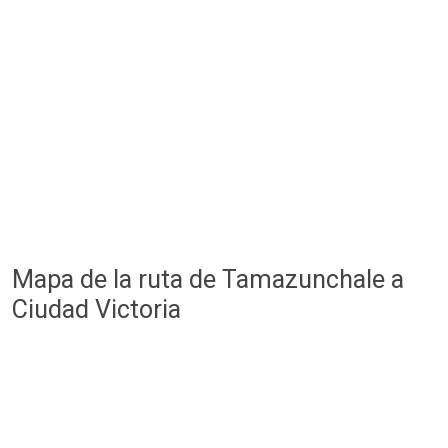
Mapa de la ruta de Tamazunchale a
Ciudad Victoria