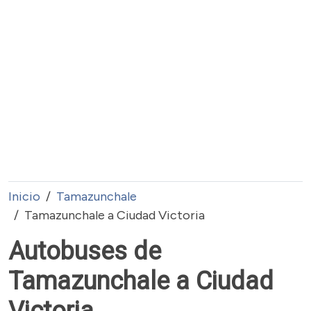
Inicio
Tamazunchale
Tamazunchale a Ciudad Victoria
Autobuses de
Tamazunchale a Ciudad