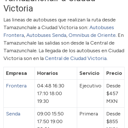
Victoria
Las lineas de autobuses que realizan la ruta desde
Tamazunchale a Ciudad Victoria son:
Autobuses
Frontera
,
Autobuses Senda
,
Omnibus de Oriente
. En
Tamazunchale las salidas son desde la Central de
Tamazunchale. La llegada de los autobuses en Ciudad
Victoria son en la
Central de Ciudad Victoria
.
Empresa
Horarios
Servicio
Precio
Frontera
04:48 16:30
Ejecutivo
Desde
17:10 18:00
$457
19:30
MXN
Senda
09:00 15:50
Primera
Desde
17:50 19:00
$855