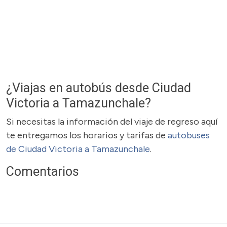
¿Viajas en autobús desde Ciudad
Victoria a Tamazunchale?
Si necesitas la información del viaje de regreso aquí
te entregamos los horarios y tarifas de
autobuses
de Ciudad Victoria a Tamazunchale
.
Comentarios