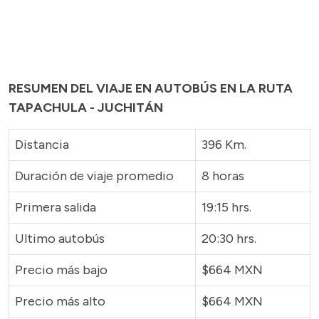
RESUMEN DEL VIAJE EN AUTOBÚS EN LA RUTA
TAPACHULA - JUCHITÁN
Distancia
396 Km.
Duración de viaje promedio
8 horas
Primera salida
19:15 hrs.
Ultimo autobús
20:30 hrs.
Precio más bajo
$664 MXN
Precio más alto
$664 MXN