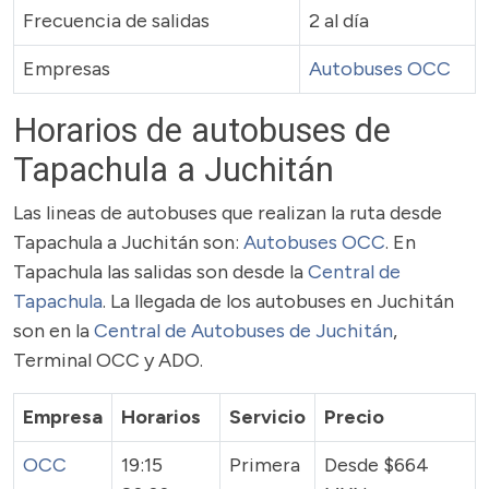
Frecuencia de salidas
2 al día
Empresas
Autobuses OCC
Horarios de autobuses de
Tapachula a Juchitán
Las lineas de autobuses que realizan la ruta desde
Tapachula a Juchitán son:
Autobuses OCC
. En
Tapachula las salidas son desde la
Central de
Tapachula
. La llegada de los autobuses en Juchitán
son en la
Central de Autobuses de Juchitán
,
Terminal OCC y ADO.
Empresa
Horarios
Servicio
Precio
OCC
19:15
Primera
Desde $664