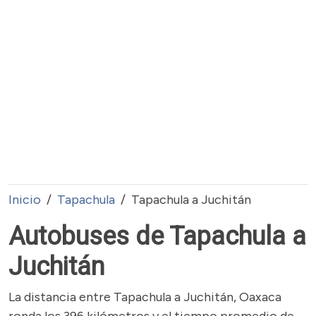
Inicio
Tapachula
Tapachula a Juchitán
Autobuses de Tapachula a
Juchitán
La distancia entre Tapachula a Juchitán, Oaxaca