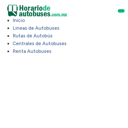
Inicio
Lineas de Autobuses
Rutas de Autobús
Centrales de Autobuses
Renta Autobuses