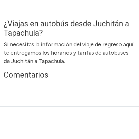
¿Viajas en autobús desde Juchitán a
Tapachula?
Si necesitas la información del viaje de regreso aquí
te entregamos los horarios y tarifas de autobuses
de Juchitán a Tapachula.
Comentarios