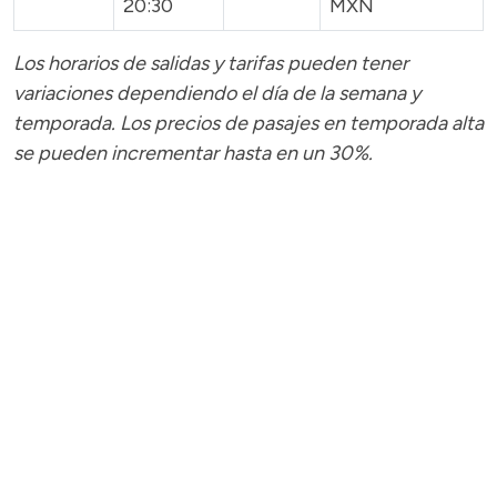
20:30
MXN
Los horarios de salidas y tarifas pueden tener
variaciones dependiendo el día de la semana y
temporada.
Los precios de pasajes
en temporada alta
se pueden incrementar hasta en un 30%.