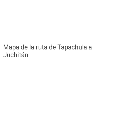
Mapa de la ruta de Tapachula a
Juchitán