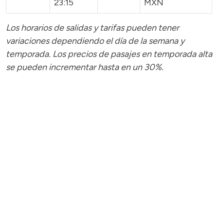
23:15
MXN
Los horarios de salidas y tarifas pueden tener
variaciones dependiendo el día de la semana y
temporada.
Los precios de pasajes
en temporada alta
se pueden incrementar hasta en un 30%.