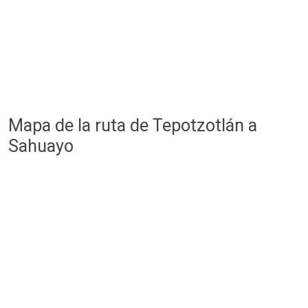
Mapa de la ruta de Tepotzotlán a
Sahuayo