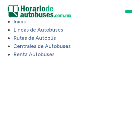
Inicio
Lineas de Autobuses
Rutas de Autobús
Centrales de Autobuses
Renta Autobuses