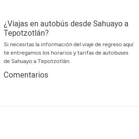
¿Viajas en autobús desde Sahuayo a
Tepotzotlán?
Si necesitas la información del viaje de regreso aquí
te entregamos los horarios y tarifas de autobuses
de Sahuayo a Tepotzotlán.
Comentarios