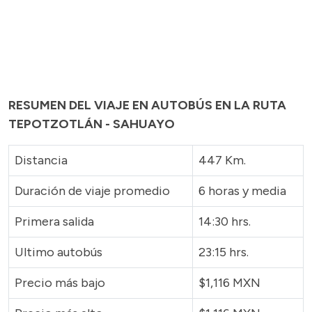
RESUMEN DEL VIAJE EN AUTOBÚS EN LA RUTA
TEPOTZOTLÁN - SAHUAYO
Distancia
447 Km.
Duración de viaje promedio
6 horas y media
Primera salida
14:30 hrs.
Ultimo autobús
23:15 hrs.
Precio más bajo
$1,116 MXN