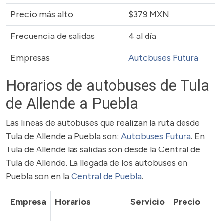
Precio más alto
$379 MXN
Frecuencia de salidas
4 al día
Empresas
Autobuses Futura
Horarios de autobuses de Tula
de Allende a Puebla
Las lineas de autobuses que realizan la ruta desde
Tula de Allende a Puebla son:
Autobuses Futura
. En
Tula de Allende las salidas son desde la Central de
Tula de Allende. La llegada de los autobuses en
Puebla son en la
Central de Puebla
.
Empresa
Horarios
Servicio
Precio