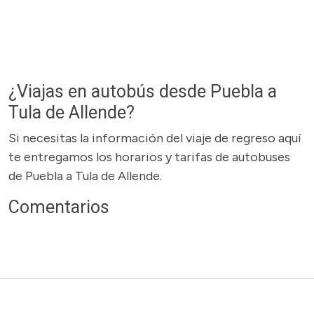
¿Viajas en autobús desde Puebla a
Tula de Allende?
Si necesitas la información del viaje de regreso aquí
te entregamos los horarios y tarifas de autobuses
de Puebla a Tula de Allende.
Comentarios