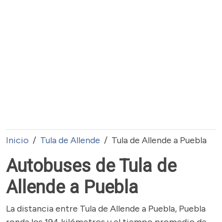
Inicio
Tula de Allende
Tula de Allende a Puebla
Autobuses de Tula de
Allende a Puebla
La distancia entre Tula de Allende a Puebla, Puebla