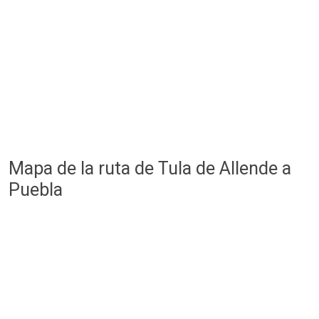
Mapa de la ruta de Tula de Allende a
Puebla