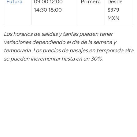
Futura
09:00 12:00
Primera
Desde
14:30 18:00
$379
MXN
Los horarios de salidas y tarifas pueden tener
variaciones dependiendo el día de la semana y
temporada.
Los precios de pasajes
en temporada alta
se pueden incrementar hasta en un 30%.