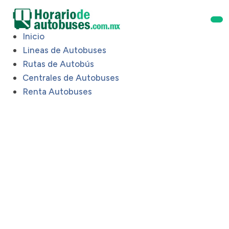
Inicio
Lineas de Autobuses
Rutas de Autobús
Centrales de Autobuses
Renta Autobuses