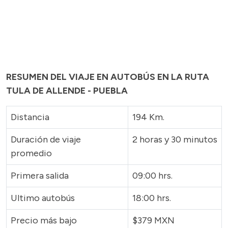
RESUMEN DEL VIAJE EN AUTOBÚS EN LA RUTA
TULA DE ALLENDE - PUEBLA
Distancia
194 Km.
Duración de viaje
2 horas y 30 minutos
promedio
Primera salida
09:00 hrs.
Ultimo autobús
18:00 hrs.
Precio más bajo
$379 MXN