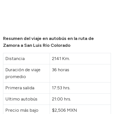
Resumen del viaje en autobús en la ruta de
Zamora a San Luis Río Colorado
Distancia
2141 Km.
Duración de viaje
36 horas
promedio
Primera salida
17:53 hrs.
Ultimo autobús
21:00 hrs.
Precio más bajo
$2,506 MXN