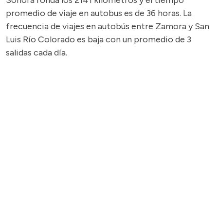
Sonora ronda los 2141 kilómetros y el tiempo
promedio de viaje en autobus es de 36 horas. La
frecuencia de viajes en autobús entre Zamora y San
Luis Río Colorado es baja con un promedio de 3
salidas cada día.