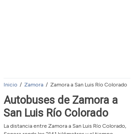
Inicio
Zamora
Zamora a San Luis Río Colorado
Autobuses de Zamora a
San Luis Río Colorado
La distancia entre Zamora a San Luis Río Colorado,