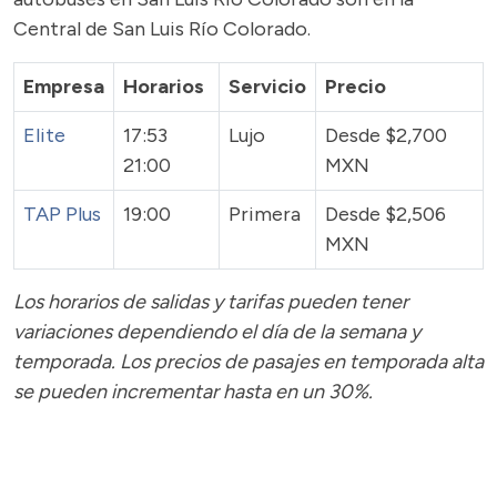
Central de San Luis Río Colorado.
Empresa
Horarios
Servicio
Precio
Elite
17:53
Lujo
Desde $2,700
21:00
MXN
TAP Plus
19:00
Primera
Desde $2,506
MXN
Los horarios de salidas y tarifas pueden tener
variaciones dependiendo el día de la semana y
temporada.
Los precios de pasajes
en temporada alta
se pueden incrementar hasta en un 30%.