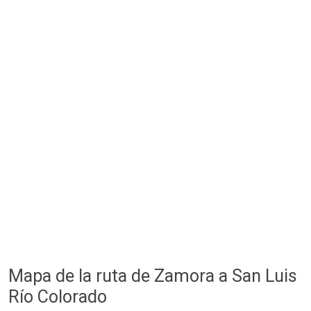
Mapa de la ruta de Zamora a San Luis
Río Colorado