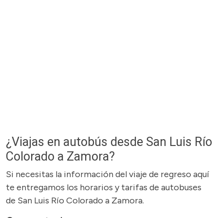
¿Viajas en autobús desde San Luis Río
Colorado a Zamora?
Si necesitas la información del viaje de regreso aquí
te entregamos los horarios y tarifas de autobuses
de San Luis Río Colorado a Zamora.