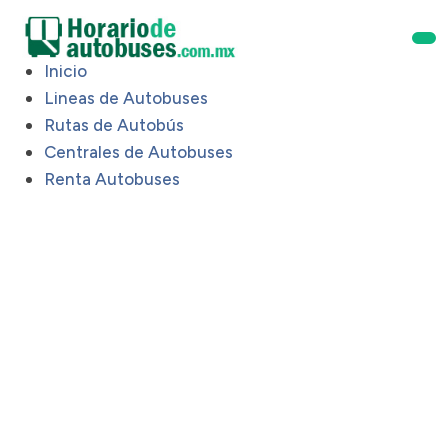
Inicio
Lineas de Autobuses
Rutas de Autobús
Centrales de Autobuses
Renta Autobuses