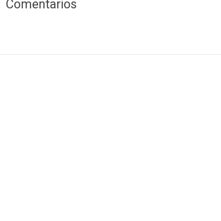
Comentarios