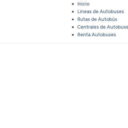
Inicio
Lineas de Autobuses
Rutas de Autobús
Centrales de Autobus
Renta Autobuses