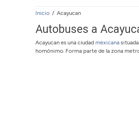
Inicio
Acayucan
Autobuses a Acayuc
Acayucan es una ciudad
mexicana
situada
homónimo. Forma parte de la zona metro