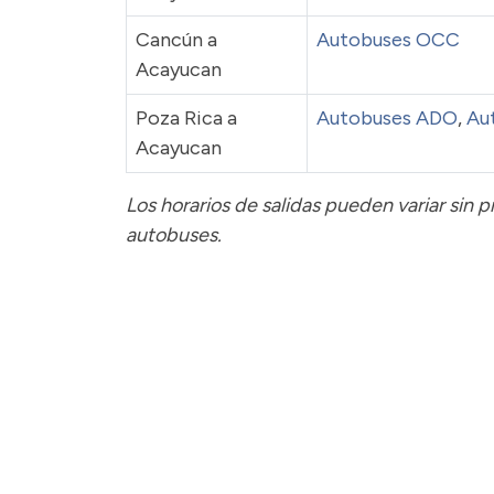
Cancún a
Autobuses OCC
Acayucan
Poza Rica a
Autobuses ADO
,
Au
Acayucan
Los horarios de salidas pueden variar sin 
autobuses.