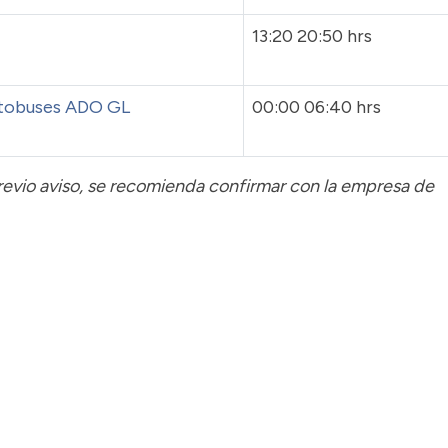
13:20 20:50 hrs
tobuses ADO GL
00:00 06:40 hrs
previo aviso, se recomienda confirmar con la empresa de