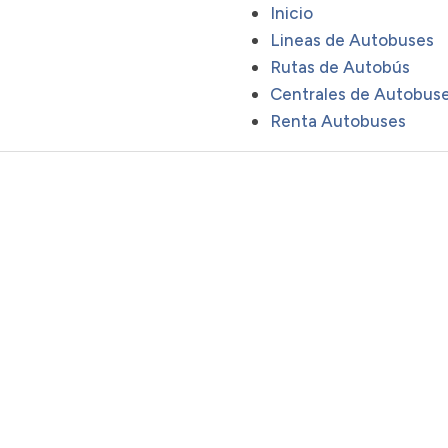
Inicio
Lineas de Autobuses
Rutas de Autobús
Centrales de Autobus
Renta Autobuses