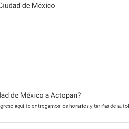
 Ciudad de México
dad de México a Actopan?
regreso aquí te entregamos los horarios y tarifas de aut