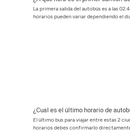
La primera salida del autobús es a las 02:
horarios pueden variar dependiendo el dia
¿Cual es el último horario de aut
El último bus para viajar entre estas 2 ciu
horarios debes confirmarlo directamente