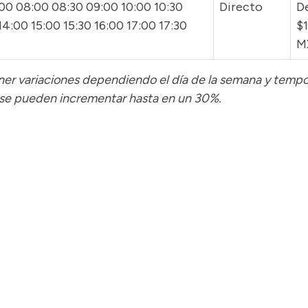
00 08:00 08:30 09:00 10:00 10:30
Directo
D
 14:00 15:00 15:30 16:00 17:00 17:30
$
M
tener variaciones dependiendo el día de la semana y temp
 se pueden incrementar hasta en un 30%.