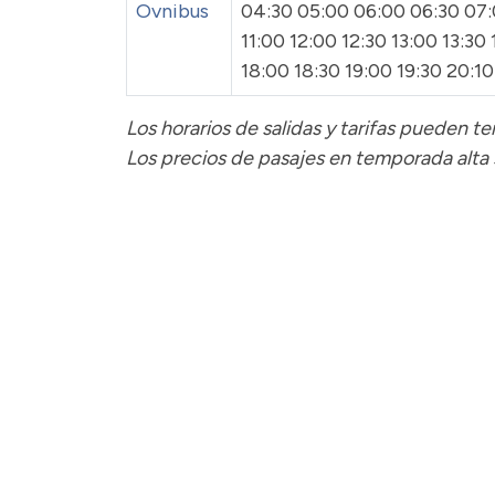
Ovnibus
04:30 05:00 06:00 06:30 07:
11:00 12:00 12:30 13:00 13:30
18:00 18:30 19:00 19:30 20:10
Los horarios de salidas y tarifas pueden 
Los precios de pasajes
en temporada alta