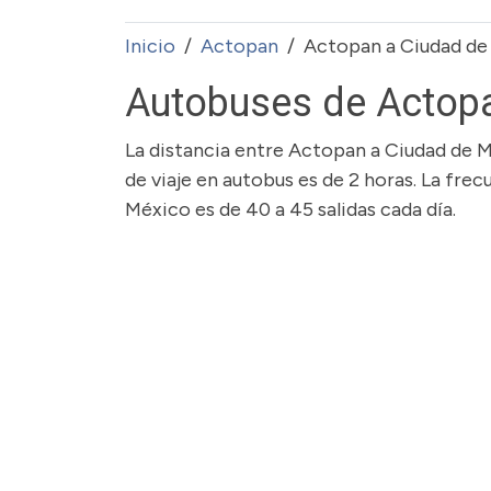
Inicio
Actopan
Actopan a Ciudad de
Autobuses de Actop
La distancia entre Actopan a Ciudad de 
de viaje en autobus es de 2 horas. La fre
México es de 40 a 45 salidas cada día.