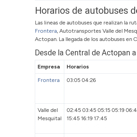
Horarios de autobuses 
Las lineas de autobuses que realizan la 
Frontera
, Autotransportes Valle del Mesq
Actopan. La llegada de los autobuses en 
Desde la Central de Actopan 
Empresa
Horarios
Frontera
03:05 04:26
Valle del
02:45 03:45 05:15 05:19 06:45
Mesquital
15:45 16:19 17:45