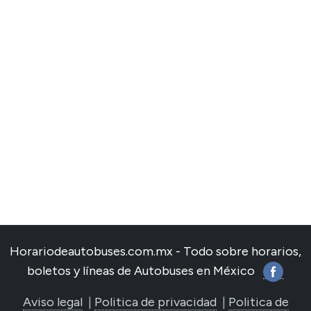
Horariodeautobuses.com.mx - Todo sobre horarios,
boletos y líneas de Autobuses en México
Aviso legal
|
Politica de privacidad
|
Politica de