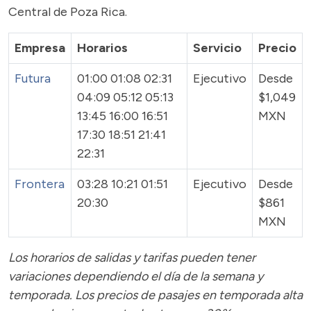
Central de Poza Rica.
Empresa
Horarios
Servicio
Precio
Futura
01:00 01:08 02:31
Ejecutivo
Desde
04:09 05:12 05:13
$1,049
13:45 16:00 16:51
MXN
17:30 18:51 21:41
22:31
Frontera
03:28 10:21 01:51
Ejecutivo
Desde
20:30
$861
MXN
Los horarios de salidas y tarifas pueden tener
variaciones dependiendo el día de la semana y
temporada.
Los precios de pasajes
en temporada alta