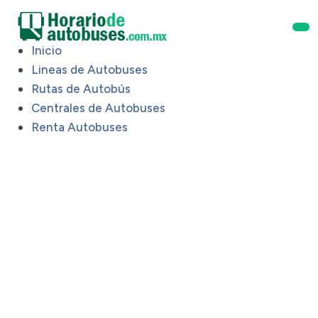
Inicio
Lineas de Autobuses
Rutas de Autobús
Centrales de Autobuses
Renta Autobuses