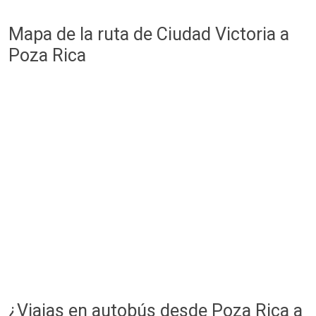
Mapa de la ruta de Ciudad Victoria a
Poza Rica
¿Viajas en autobús desde Poza Rica a