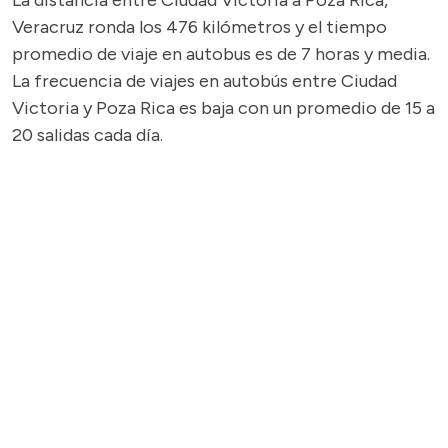
La distancia entre Ciudad Victoria a Poza Rica,
Veracruz ronda los 476 kilómetros y el tiempo
promedio de viaje en autobus es de 7 horas y media.
La frecuencia de viajes en autobús entre Ciudad
Victoria y Poza Rica es baja con un promedio de 15 a
20 salidas cada día.