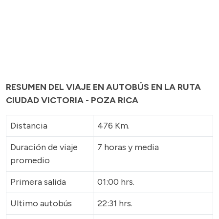
RESUMEN DEL VIAJE EN AUTOBÚS EN LA RUTA
CIUDAD VICTORIA - POZA RICA
Distancia
476 Km.
Duración de viaje
7 horas y media
promedio
Primera salida
01:00 hrs.
Ultimo autobús
22:31 hrs.