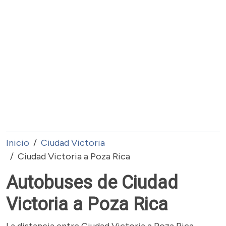
Inicio
Ciudad Victoria
Ciudad Victoria a Poza Rica
Autobuses de Ciudad
Victoria a Poza Rica