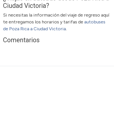
Ciudad Victoria?
Si necesitas la información del viaje de regreso aquí
te entregamos los horarios y tarifas de
autobuses
de Poza Rica a Ciudad Victoria
.
Comentarios