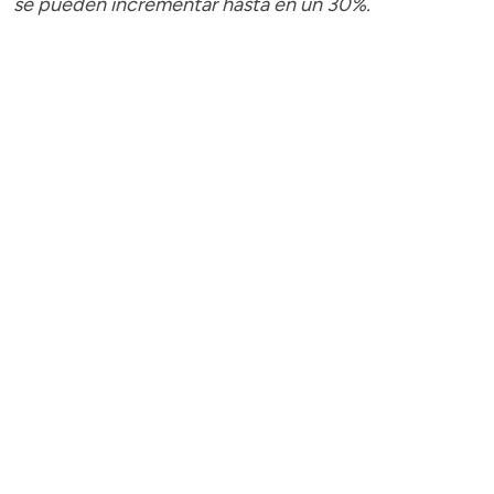
se pueden incrementar hasta en un 30%.