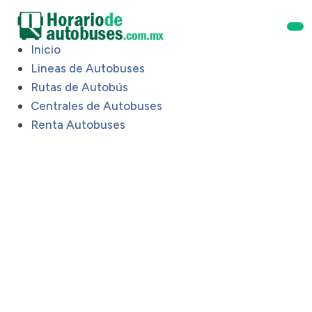
Inicio
Lineas de Autobuses
Rutas de Autobús
Centrales de Autobuses
Renta Autobuses