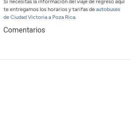
Si necesitas la información del viaje de regreso aquí
te entregamos los horarios y tarifas de
autobuses
de Ciudad Victoria a Poza Rica
.
Comentarios