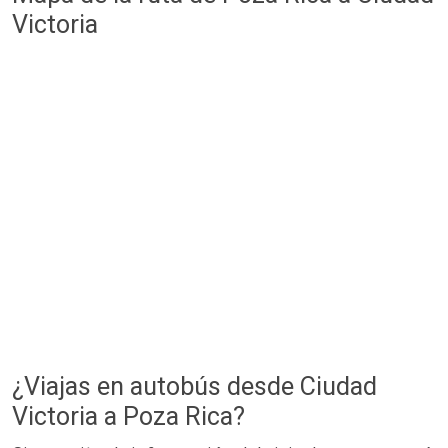
Victoria
¿Viajas en autobús desde Ciudad
Victoria a Poza Rica?