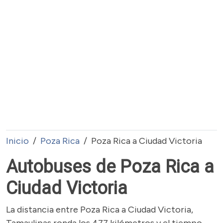
Inicio
Poza Rica
Poza Rica a Ciudad Victoria
Autobuses de Poza Rica a
Ciudad Victoria
La distancia entre Poza Rica a Ciudad Victoria,