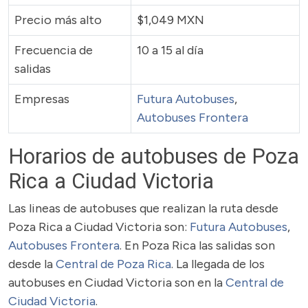
Precio más alto
$1,049 MXN
Frecuencia de
10 a 15 al día
salidas
Empresas
Futura Autobuses
,
Autobuses Frontera
Horarios de autobuses de Poza
Rica a Ciudad Victoria
Las lineas de autobuses que realizan la ruta desde
Poza Rica a Ciudad Victoria son:
Futura Autobuses
,
Autobuses Frontera
. En Poza Rica las salidas son
desde la
Central de Poza Rica
. La llegada de los
autobuses en Ciudad Victoria son en la
Central de
Ciudad Victoria
.