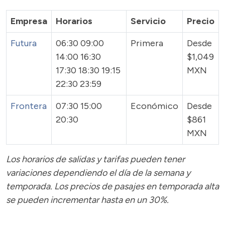
Empresa
Horarios
Servicio
Precio
Futura
06:30 09:00
Primera
Desde
14:00 16:30
$1,049
17:30 18:30 19:15
MXN
22:30 23:59
Frontera
07:30 15:00
Económico
Desde
20:30
$861
MXN
Los horarios de salidas y tarifas pueden tener
variaciones dependiendo el día de la semana y
temporada.
Los precios de pasajes
en temporada alta
se pueden incrementar hasta en un 30%.