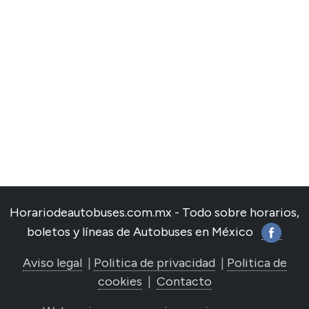
Horariodeautobuses.com.mx - Todo sobre horarios,
boletos y líneas de Autobuses en México
Aviso legal
|
Politica de privacidad
|
Politica de
cookies
|
Contacto