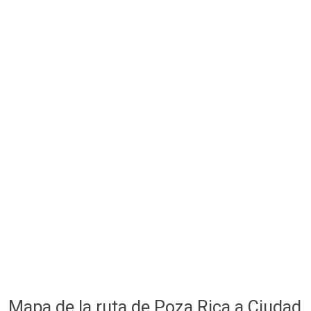
Mapa de la ruta de Poza Rica a Ciudad