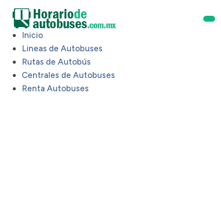
Inicio
Lineas de Autobuses
Rutas de Autobús
Centrales de Autobuses
Renta Autobuses