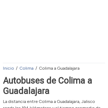
Inicio
Colima
Colima a Guadalajara
Autobuses de Colima a
Guadalajara
La distancia entre Colima a Guadalajara, Jalisco