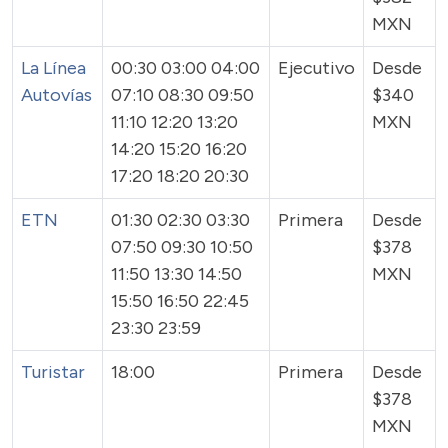
MXN
La Línea
00:30 03:00 04:00
Ejecutivo
Desde
Autovías
07:10 08:30 09:50
$340
11:10 12:20 13:20
MXN
14:20 15:20 16:20
17:20 18:20 20:30
ETN
01:30 02:30 03:30
Primera
Desde
07:50 09:30 10:50
$378
11:50 13:30 14:50
MXN
15:50 16:50 22:45
23:30 23:59
Turistar
18:00
Primera
Desde
$378
MXN