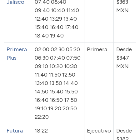
Jalisco
07:40 08:40
$363
09:40 10:40 11:40
MXN
12:40 13:29 13:40
15:40 16:40 17:40
18:40 19:40
Primera
02:00 02:30 05:30
Primera
Desde
Plus
06:30 07:40 07:50
$347
09:10 10:20 10:30
MXN
11:40 11:50 12:50
13:40 13:50 14:40
14:50 15:40 15:50
16:40 16:50 17:50
19:10 19:20 20:50
22:20
Futura
18:22
Ejecutivo
Desde
$382