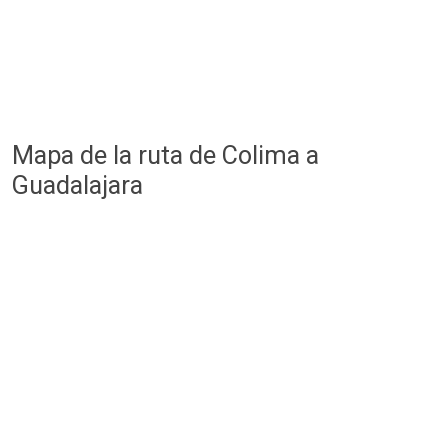
Mapa de la ruta de Colima a
Guadalajara