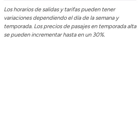
Los horarios de salidas y tarifas pueden tener
variaciones dependiendo el día de la semana y
temporada.
Los precios de pasajes
en temporada alta
se pueden incrementar hasta en un 30%.