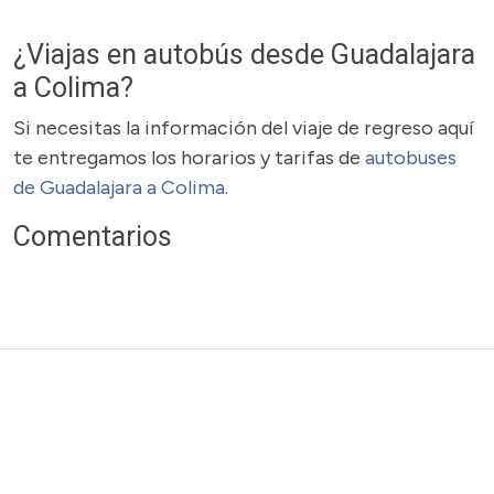
¿Viajas en autobús desde Guadalajara
a Colima?
Si necesitas la información del viaje de regreso aquí
te entregamos los horarios y tarifas de
autobuses
de Guadalajara a Colima
.
Comentarios