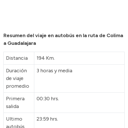
Resumen del viaje en autobús en la ruta de Colima
a Guadalajara
Distancia
194 Km.
Duración
3 horas y media
de viaje
promedio
Primera
00:30 hrs.
salida
Ultimo
23:59 hrs.
autobús