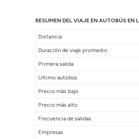
RESUMEN DEL VIAJE EN AUTOBÚS EN
Distancia
Duración de viaje promedio
Primera salida
Ultimo autobús
Precio más bajo
Precio más alto
Frecuencia de salidas
Empresas