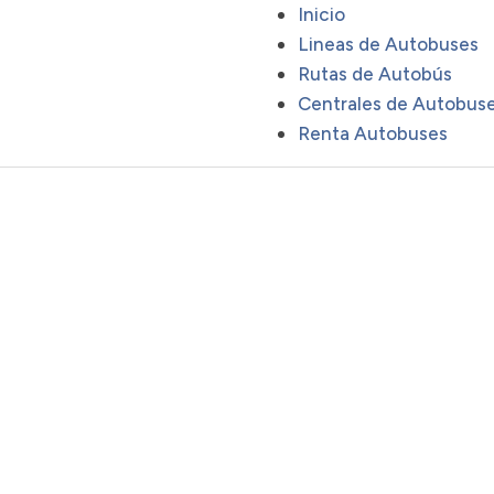
Inicio
Lineas de Autobuses
Rutas de Autobús
Centrales de Autobus
Renta Autobuses