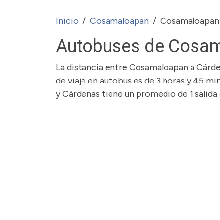
Inicio
Cosamaloapan
Cosamaloapan 
Autobuses de Cosam
La distancia entre Cosamaloapan a Cárde
de viaje en autobus es de 3 horas y 45 m
y Cárdenas tiene un promedio de 1 salida 