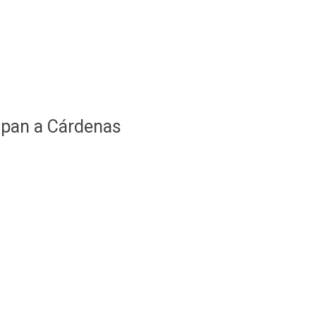
apan a Cárdenas