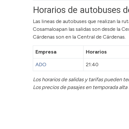
Horarios de autobuses 
Las lineas de autobuses que realizan la 
Cosamaloapan las salidas son desde la Ce
Cárdenas son en la Central de Cárdenas.
Empresa
Horarios
ADO
21:40
Los horarios de salidas y tarifas pueden 
Los precios de pasajes
en temporada alta