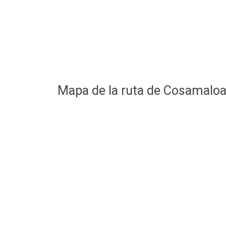
Mapa de la ruta de Cosamalo