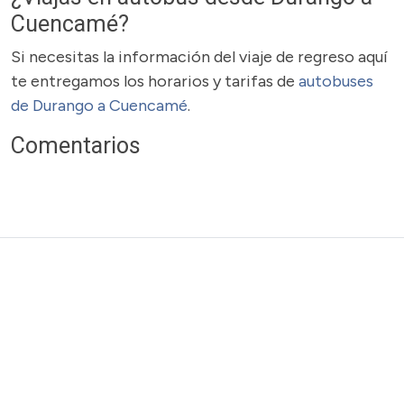
Cuencamé?
Si necesitas la información del viaje de regreso aquí
te entregamos los horarios y tarifas de
autobuses
de Durango a Cuencamé
.
Comentarios