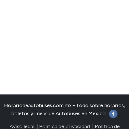
Horariodeautobuses.com.mx - Todo sobre horarios,
boletos y líneas de Autobuses en México
Aviso legal
|
Politica de privacidad
|
Politica de