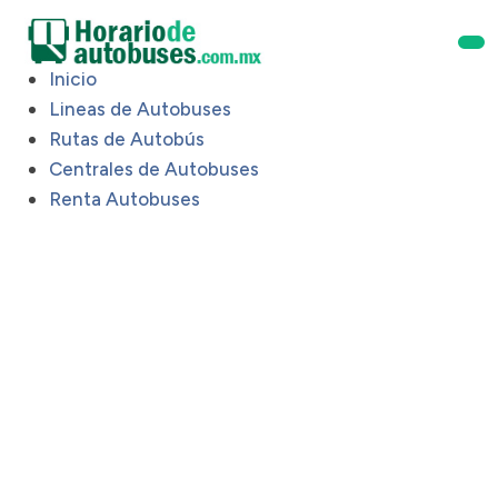
Inicio
Lineas de Autobuses
Rutas de Autobús
Centrales de Autobuses
Renta Autobuses