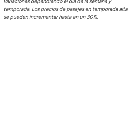
variaciones dependiendo el día de la semana y
temporada.
Los precios de pasajes
en temporada alta
se pueden incrementar hasta en un 30%.