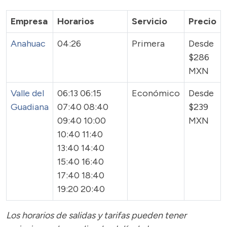
Empresa
Horarios
Servicio
Precio
Anahuac
04:26
Primera
Desde
$286
MXN
Valle del
06:13 06:15
Económico
Desde
Guadiana
07:40 08:40
$239
09:40 10:00
MXN
10:40 11:40
13:40 14:40
15:40 16:40
17:40 18:40
19:20 20:40
Los horarios de salidas y tarifas pueden tener