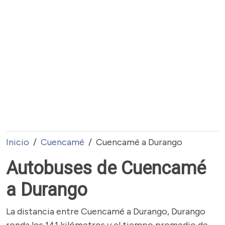
Inicio
Cuencamé
Cuencamé a Durango
Autobuses de Cuencamé
a Durango
La distancia entre Cuencamé a Durango, Durango