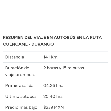
RESUMEN DEL VIAJE EN AUTOBÚS EN LA RUTA
CUENCAMÉ - DURANGO
Distancia
141 Km.
Duración de
2 horas y 15 minutos
viaje promedio
Primera salida
04:26 hrs.
Ultimo autobús
20:40 hrs.
Precio más bajo
$239 MXN