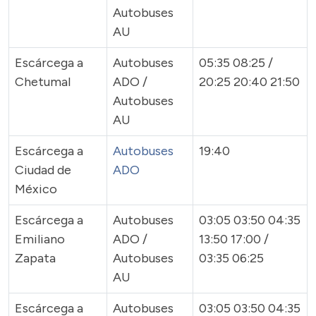
Autobuses
AU
Escárcega a
Autobuses
05:35 08:25 /
Chetumal
ADO /
20:25 20:40 21:50
Autobuses
AU
Escárcega a
Autobuses
19:40
Ciudad de
ADO
México
Escárcega a
Autobuses
03:05 03:50 04:35
Emiliano
ADO /
13:50 17:00 /
Zapata
Autobuses
03:35 06:25
AU
Escárcega a
Autobuses
03:05 03:50 04:35