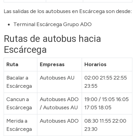
Las salidas de los autobuses en Escárcega son desde:
Terminal Escárcega Grupo ADO
Rutas de autobus hacia
Escárcega
Ruta
Empresas
Horarios
Bacalar a
Autobuses AU
02:00 21:55 22:55
Escárcega
23:55
Cancun a
Autobuses ADO
19:00 / 15:05 16:05
Escárcega
/ Autobuses AU
17:05 18:05
Merida a
Autobuses ADO
08:30 11:55 22:00
Escárcega
23:30