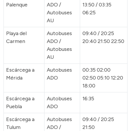
Palenque
ADO /
13:50 / 03:35
Autobuses
06:25
AU
Playa del
Autobuses
09:40 / 20:25
Carmen
ADO /
20:40 21:50 22:50
Autobuses
AU
Escárcega a
Autobuses
00:35 02:00
Mérida
ADO
02:50 05:10 12:20
18:00
Escárcega a
Autobuses
16:35
Puebla
ADO
Escárcega a
Autobuses
09:40 / 20:25
Tulum
ADO /
21:50