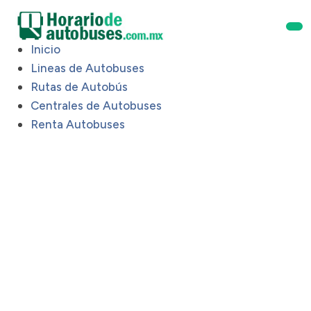
Inicio
Lineas de Autobuses
Rutas de Autobús
Centrales de Autobuses
Renta Autobuses