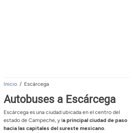
Inicio
Escárcega
Autobuses a Escárcega
Escárcega es una ciudad ubicada en el centro del
estado de Campeche, y l
a principal ciudad de paso
hacia las capitales del sureste mexicano
.