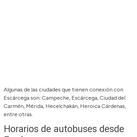
Algunas de las ciudades que tienen conexión con
Escárcega son: Campeche, Escárcega, Ciudad del
Carmén, Mérida, Hecelchakán, Heroica Cárdenas,
entre otras.
Horarios de autobuses desde