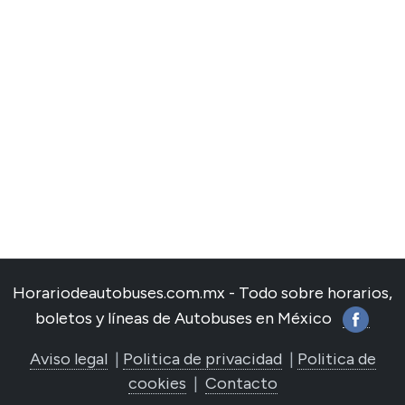
Horariodeautobuses.com.mx - Todo sobre horarios,
boletos y líneas de Autobuses en México
Aviso legal
|
Politica de privacidad
|
Politica de
cookies
|
Contacto