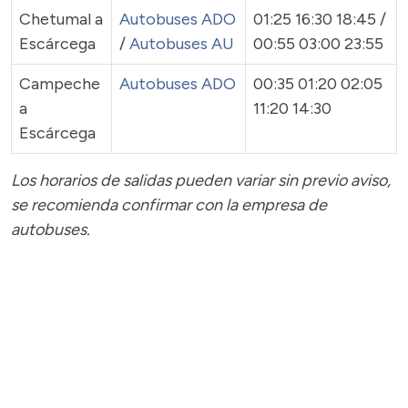
Chetumal a
Autobuses ADO
01:25 16:30 18:45 /
Escárcega
/
Autobuses AU
00:55 03:00 23:55
Campeche
Autobuses ADO
00:35 01:20 02:05
a
11:20 14:30
Escárcega
Los horarios de salidas pueden variar sin previo aviso,
se recomienda confirmar con la empresa de
autobuses.