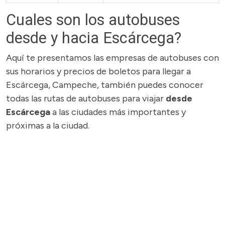
Cuales son los autobuses
desde y hacia Escárcega?
Aquí te presentamos las empresas de autobuses con
sus horarios y precios de boletos para llegar a
Escárcega, Campeche, también puedes conocer
todas las rutas de autobuses para viajar
desde
Escárcega
a las ciudades más importantes y
próximas a la ciudad.