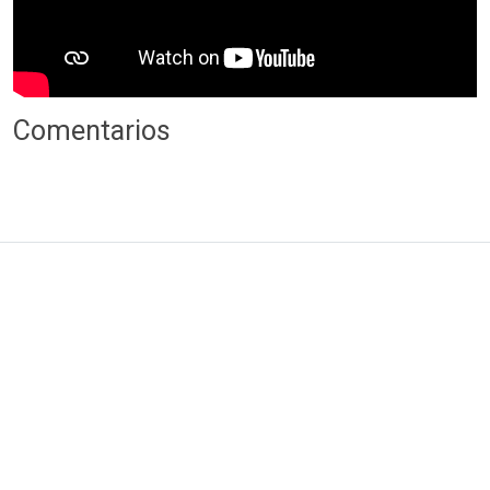
Comentarios