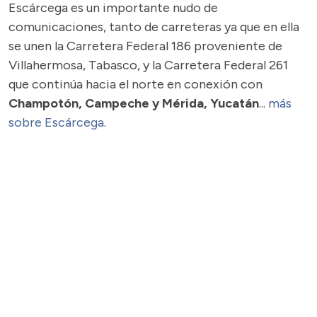
Escárcega es un importante nudo de
comunicaciones, tanto de carreteras ya que en ella
se unen la Carretera Federal 186 proveniente de
Villahermosa, Tabasco, y la Carretera Federal 261
que continúa hacia el norte en conexión con
Champotón, Campeche y Mérida, Yucatán
...
más
sobre Escárcega
.