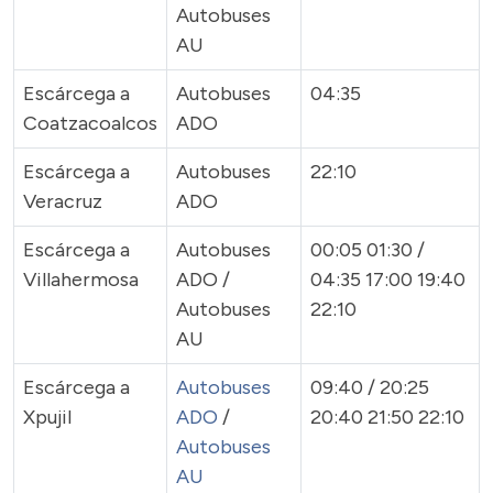
Autobuses
AU
Escárcega a
Autobuses
04:35
Coatzacoalcos
ADO
Escárcega a
Autobuses
22:10
Veracruz
ADO
Escárcega a
Autobuses
00:05 01:30 /
Villahermosa
ADO /
04:35 17:00 19:40
Autobuses
22:10
AU
Escárcega a
Autobuses
09:40 / 20:25
Xpujil
ADO
/
20:40 21:50 22:10
Autobuses
AU