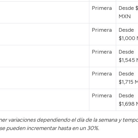
Primera
Desde 
MXN
Primera
Desde
$1,000
Primera
Desde
$1,545
Primera
Desde
$1,715
Primera
Desde
$1,698
tener variaciones dependiendo el día de la semana y temp
 se pueden incrementar hasta en un 30%.