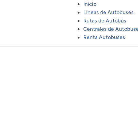
Inicio
Lineas de Autobuses
Rutas de Autobús
Centrales de Autobus
Renta Autobuses