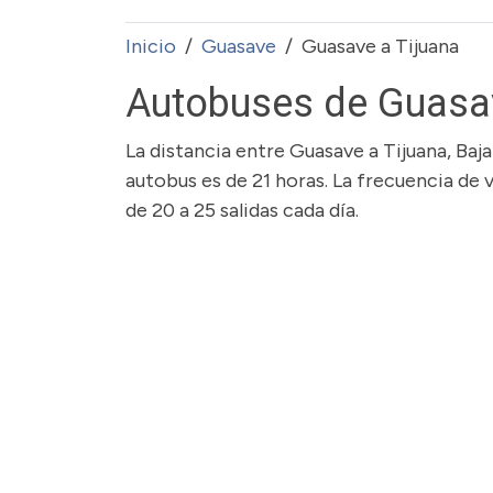
Inicio
Guasave
Guasave a Tijuana
Autobuses de Guasav
La distancia entre Guasave a Tijuana, Baj
autobus es de 21 horas. La frecuencia de
de 20 a 25 salidas cada día.