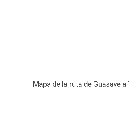
Mapa de la ruta de Guasave a 