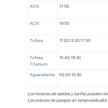
ACN
17:55
ACN
19:55
Tufesa
11:20 13:20 17:50
Tufesa
15:40 19:30
Titanium
Aguacaliente
02:00 15:30
Los horarios de salidas y tarifas pueden 
Los precios de pasajes
en temporada alta