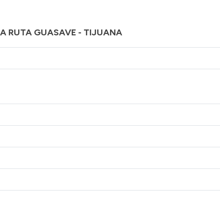
LA RUTA GUASAVE - TIJUANA