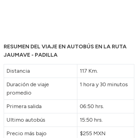
RESUMEN DEL VIAJE EN AUTOBÚS EN LA RUTA
JAUMAVE - PADILLA
Distancia
117 Km.
Duración de viaje
1 hora y 30 minutos
promedio
Primera salida
06:50 hrs.
Ultimo autobús
15:50 hrs.
Precio más bajo
$255 MXN