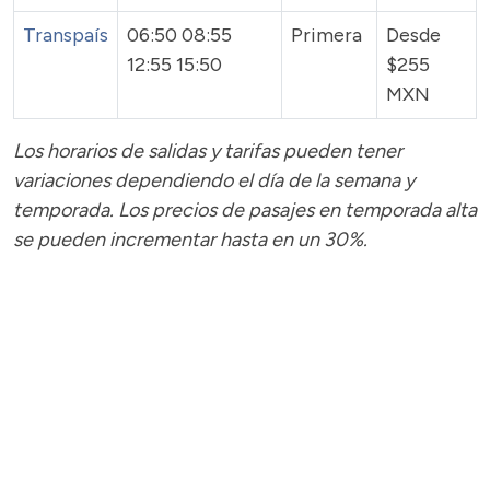
Transpaís
06:50 08:55
Primera
Desde
12:55 15:50
$255
MXN
Los horarios de salidas y tarifas pueden tener
variaciones dependiendo el día de la semana y
temporada.
Los precios de pasajes
en temporada alta
se pueden incrementar hasta en un 30%.