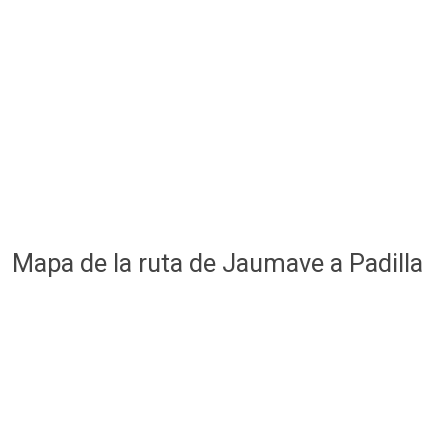
Mapa de la ruta de Jaumave a Padilla