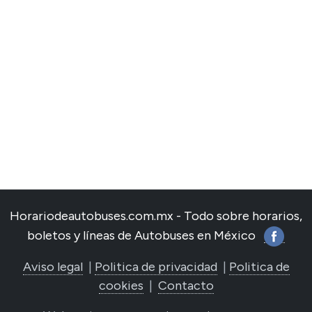
Horariodeautobuses.com.mx - Todo sobre horarios,
boletos y líneas de Autobuses en México
Aviso legal
|
Politica de privacidad
|
Politica de
cookies
|
Contacto