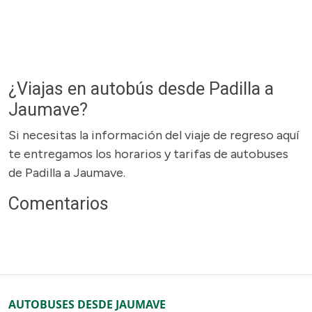
¿Viajas en autobús desde Padilla a
Jaumave?
Si necesitas la información del viaje de regreso aquí
te entregamos los horarios y tarifas de autobuses
de Padilla a Jaumave.
Comentarios
AUTOBUSES DESDE JAUMAVE