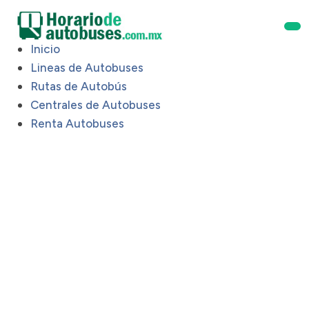
Inicio
Lineas de Autobuses
Rutas de Autobús
Centrales de Autobuses
Renta Autobuses