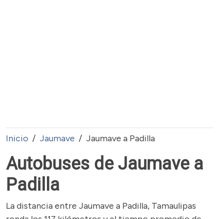
Inicio
Jaumave
Jaumave a Padilla
Autobuses de Jaumave a
Padilla
La distancia entre Jaumave a Padilla, Tamaulipas