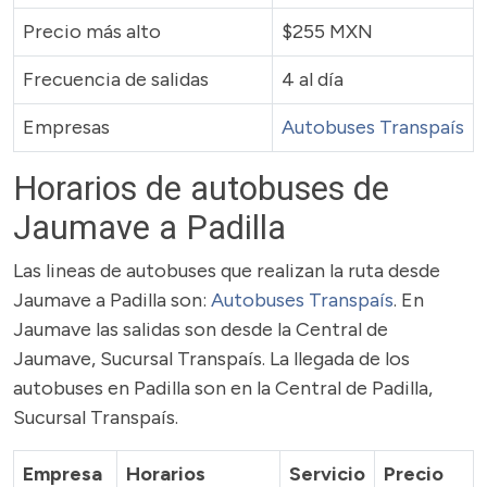
Precio más alto
$255 MXN
Frecuencia de salidas
4 al día
Empresas
Autobuses Transpaís
Horarios de autobuses de
Jaumave a Padilla
Las lineas de autobuses que realizan la ruta desde
Jaumave a Padilla son:
Autobuses Transpaís
. En
Jaumave las salidas son desde la Central de
Jaumave, Sucursal Transpaís. La llegada de los
autobuses en Padilla son en la Central de Padilla,
Sucursal Transpaís.
Empresa
Horarios
Servicio
Precio