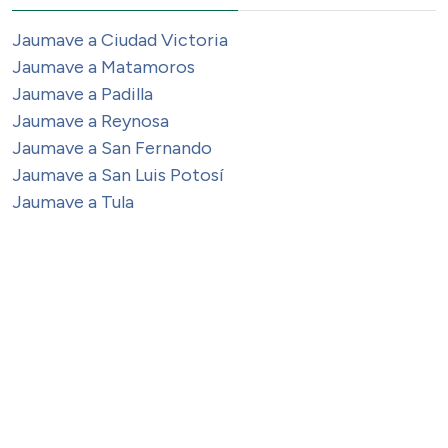
Jaumave a Ciudad Victoria
Jaumave a Matamoros
Jaumave a Padilla
Jaumave a Reynosa
Jaumave a San Fernando
Jaumave a San Luis Potosí
Jaumave a Tula