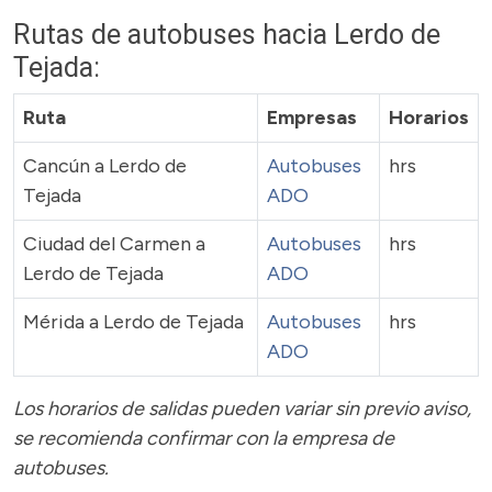
Rutas de autobuses hacia Lerdo de
Tejada:
Ruta
Empresas
Horarios
Cancún a Lerdo de
Autobuses
hrs
Tejada
ADO
Ciudad del Carmen a
Autobuses
hrs
Lerdo de Tejada
ADO
Mérida a Lerdo de Tejada
Autobuses
hrs
ADO
Los horarios de salidas pueden variar sin previo aviso,
se recomienda confirmar con la empresa de
autobuses.