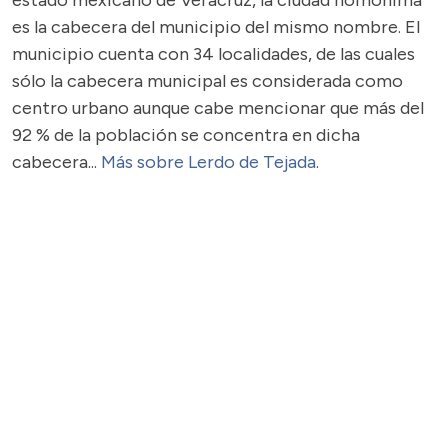
estado mexicano de Veracruz, la ciudad homónima
es la cabecera del municipio del mismo nombre. El
municipio cuenta con 34 localidades, de las cuales
sólo la cabecera municipal es considerada como
centro urbano aunque cabe mencionar que más del
92 % de la población se concentra en dicha
cabecera...
Más sobre Lerdo de Tejada
.