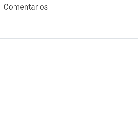
Comentarios