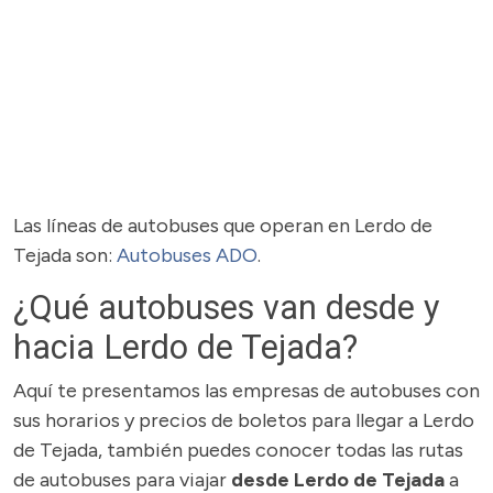
Las líneas de autobuses que operan en Lerdo de
Tejada son:
Autobuses ADO
.
¿Qué autobuses van desde y
hacia Lerdo de Tejada?
Aquí te presentamos las empresas de autobuses con
sus horarios y precios de boletos para llegar a Lerdo
de Tejada, también puedes conocer todas las rutas
de autobuses para viajar
desde Lerdo de Tejada
a