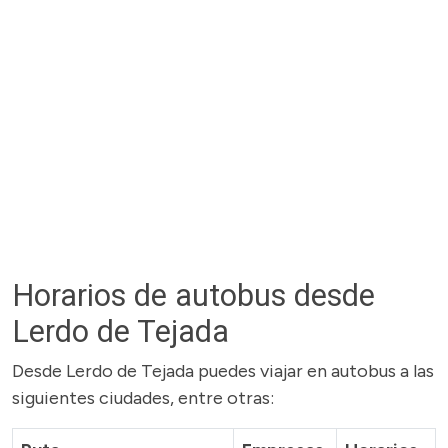
Horarios de autobus desde
Lerdo de Tejada
Desde Lerdo de Tejada puedes viajar en autobus a las
siguientes ciudades, entre otras: