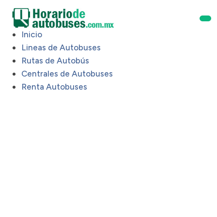
Inicio
Lineas de Autobuses
Rutas de Autobús
Centrales de Autobuses
Renta Autobuses