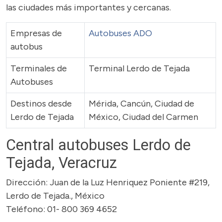
las ciudades más importantes y cercanas.
Empresas de
Autobuses ADO
autobus
Terminales de
Terminal Lerdo de Tejada
Autobuses
Destinos desde
Mérida, Cancún, Ciudad de
Lerdo de Tejada
México, Ciudad del Carmen
Central autobuses Lerdo de
Tejada, Veracruz
Dirección: Juan de la Luz Henriquez Poniente #219,
Lerdo de Tejada., México
Teléfono: 01- 800 369 4652