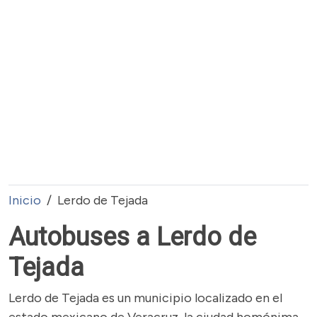
Inicio
Lerdo de Tejada
Autobuses a Lerdo de
Tejada
Lerdo de Tejada es un municipio localizado en el