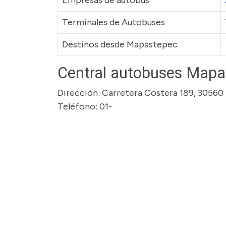
Empresas de autobus
Terminales de Autobuses
Destinos desde Mapastepec
Central autobuses Mapa
Dirección: Carretera Costera 189, 30560
Teléfono: 01-