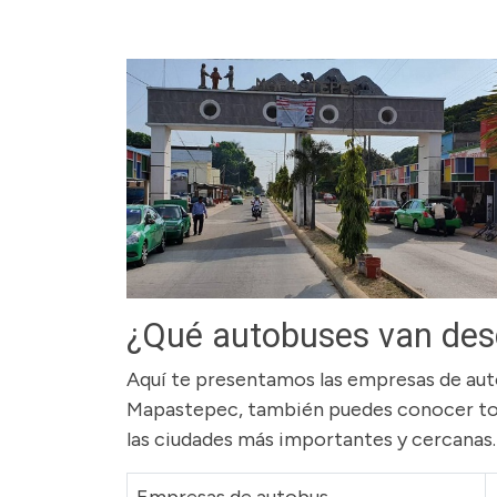
¿Qué autobuses van des
Aquí te presentamos las empresas de auto
Mapastepec, también puedes conocer toda
las ciudades más importantes y cercanas.