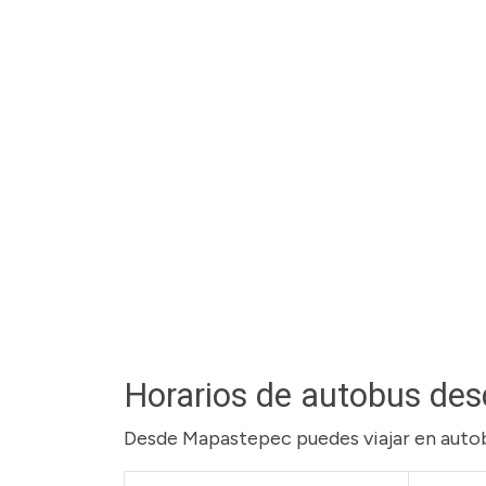
Horarios de autobus de
Desde Mapastepec puedes viajar en autobu