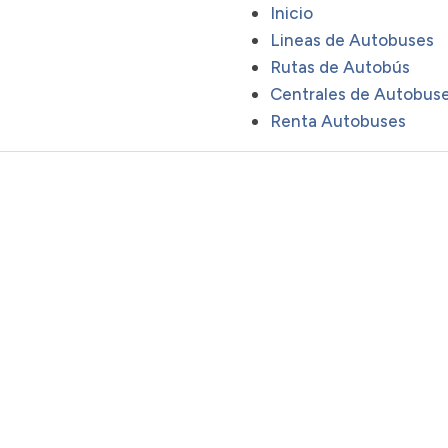
Inicio
Lineas de Autobuses
Rutas de Autobús
Centrales de Autobus
Renta Autobuses