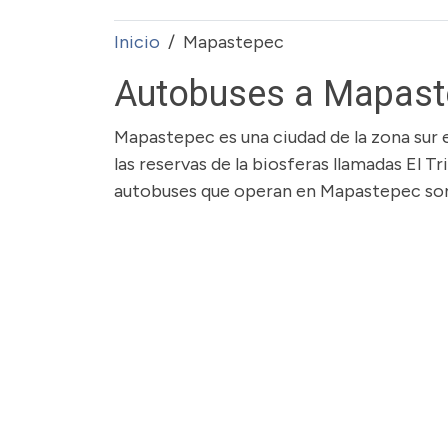
Inicio
Mapastepec
Autobuses a Mapast
Mapastepec es una ciudad de la zona sur 
las reservas de la biosferas llamadas El Tri
autobuses que operan en Mapastepec so