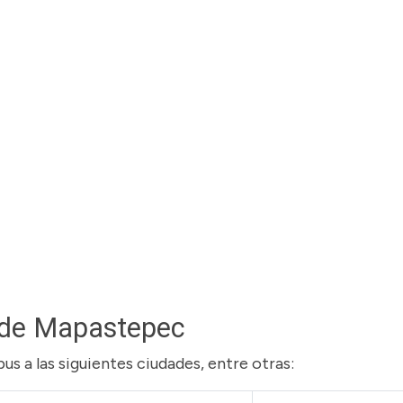
sde Mapastepec
s a las siguientes ciudades, entre otras: