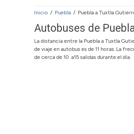
Inicio
Puebla
Puebla a Tuxtla Gutierr
Autobuses de Puebla 
La distancia entre la Puebla a Tuxtla Gut
de viaje en autobus es de 11 horas. La fre
de cerca de 10 a15 salidas durante el día.