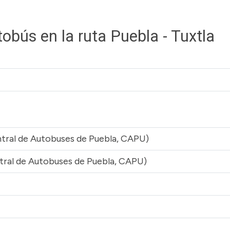
obús en la ruta Puebla - Tuxtla
ntral de Autobuses de Puebla, CAPU)
ntral de Autobuses de Puebla, CAPU)