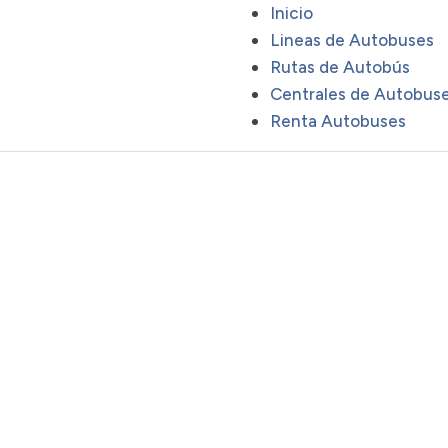
Inicio
Lineas de Autobuses
Rutas de Autobús
Centrales de Autobus
Renta Autobuses