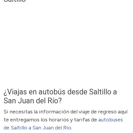
¿Viajas en autobús desde Saltillo a
San Juan del Río?
Si necesitas la información del viaje de regreso aquí
te entregamos los horarios y tarifas de
autobuses
de Saltillo a San Juan del Río
.