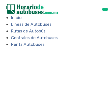
Inicio
Lineas de Autobuses
Rutas de Autobús
Centrales de Autobuses
Renta Autobuses