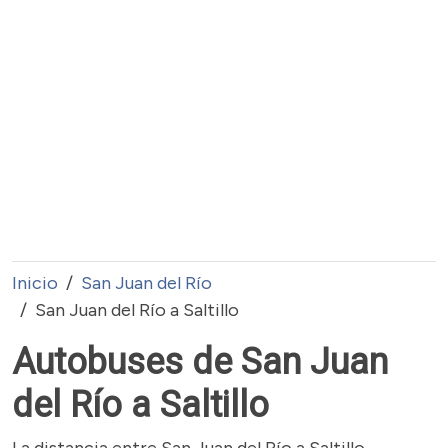
Inicio
San Juan del Río
San Juan del Río a Saltillo
Autobuses de San Juan
del Río a Saltillo