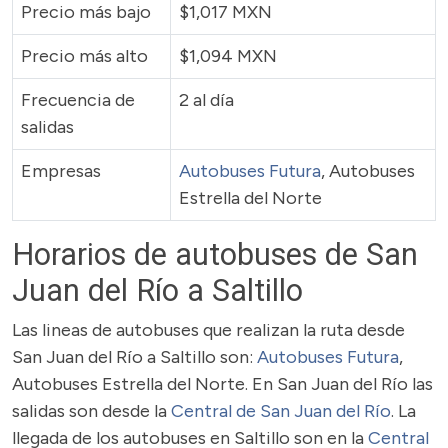
Precio más bajo
$1,017 MXN
Precio más alto
$1,094 MXN
Frecuencia de
2 al día
salidas
Empresas
Autobuses Futura
, Autobuses
Estrella del Norte
Horarios de autobuses de San
Juan del Río a Saltillo
Las lineas de autobuses que realizan la ruta desde
San Juan del Río a Saltillo son:
Autobuses Futura
,
Autobuses Estrella del Norte. En San Juan del Río las
salidas son desde la
Central de San Juan del Río
. La
llegada de los autobuses en Saltillo son en la
Central