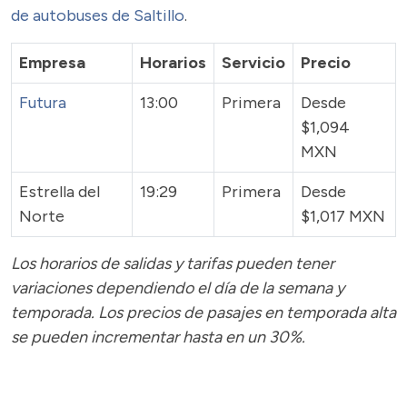
de autobuses de Saltillo
.
Empresa
Horarios
Servicio
Precio
Futura
13:00
Primera
Desde
$1,094
MXN
Estrella del
19:29
Primera
Desde
Norte
$1,017 MXN
Los horarios de salidas y tarifas pueden tener
variaciones dependiendo el día de la semana y
temporada.
Los precios de pasajes
en temporada alta
se pueden incrementar hasta en un 30%.