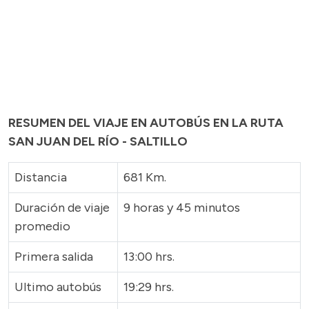
RESUMEN DEL VIAJE EN AUTOBÚS EN LA RUTA
SAN JUAN DEL RÍO - SALTILLO
Distancia
681 Km.
Duración de viaje
9 horas y 45 minutos
promedio
Primera salida
13:00 hrs.
Ultimo autobús
19:29 hrs.