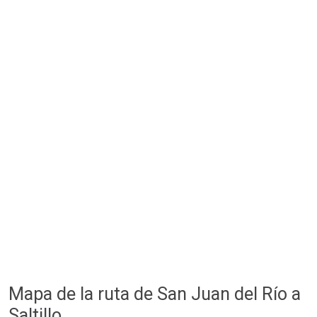
Mapa de la ruta de San Juan del Río a
Saltillo