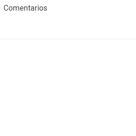
Comentarios