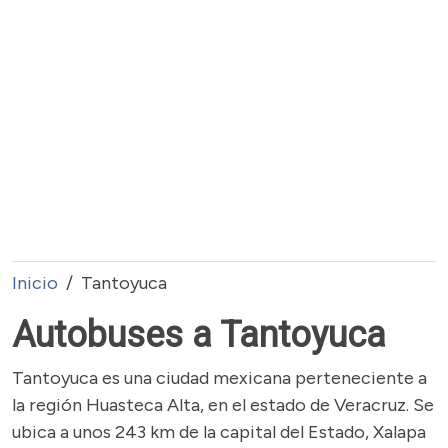
Inicio
Tantoyuca
Autobuses a Tantoyuca
Tantoyuca es una ciudad mexicana perteneciente a
la región Huasteca Alta, en el estado de Veracruz. Se
ubica a unos 243 km de la capital del Estado, Xalapa