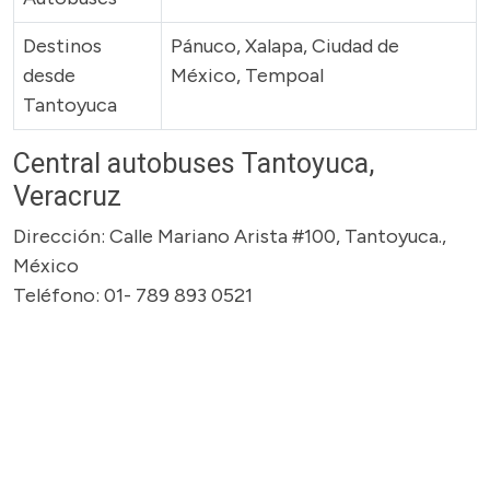
Destinos
Pánuco, Xalapa, Ciudad de
desde
México, Tempoal
Tantoyuca
Central autobuses Tantoyuca,
Veracruz
Dirección: Calle Mariano Arista #100, Tantoyuca.,
México
Teléfono: 01- 789 893 0521