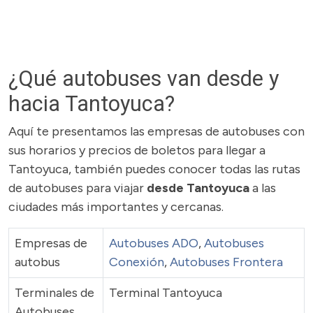
¿Qué autobuses van desde y
hacia Tantoyuca?
Aquí te presentamos las empresas de autobuses con
sus horarios y precios de boletos para llegar a
Tantoyuca, también puedes conocer todas las rutas
de autobuses para viajar
desde Tantoyuca
a las
ciudades más importantes y cercanas.
Empresas de
Autobuses ADO
,
Autobuses
autobus
Conexión
,
Autobuses Frontera
Terminales de
Terminal Tantoyuca
Autobuses