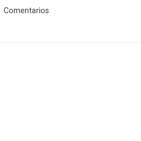
Comentarios