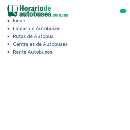
Inicio
Lineas de Autobuses
Rutas de Autobús
Centrales de Autobuses
Renta Autobuses