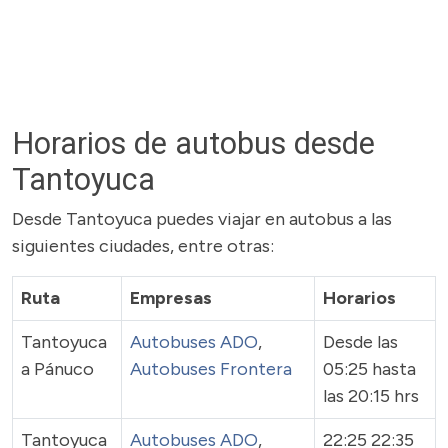
Horarios de autobus desde
Tantoyuca
Desde Tantoyuca puedes viajar en autobus a las
siguientes ciudades, entre otras:
Ruta
Empresas
Horarios
Tantoyuca
Autobuses ADO
,
Desde las
a Pánuco
Autobuses Frontera
05:25 hasta
las 20:15 hrs
Tantoyuca
Autobuses ADO
,
22:25 22:35