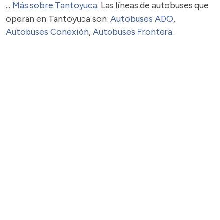
...
Más sobre Tantoyuca
. Las líneas de autobuses que
operan en Tantoyuca son:
Autobuses ADO
,
Autobuses Conexión
,
Autobuses Frontera
.