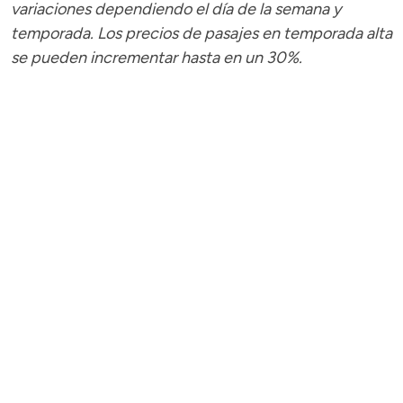
variaciones dependiendo el día de la semana y
temporada.
Los precios de pasajes
en temporada alta
se pueden incrementar hasta en un 30%.