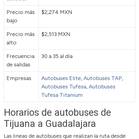
Precio más
$2,274 MXN
bajo
Precio más
$2,513 MXN
alto
Frecuencia
30 a 35 al día
de salidas
Empresas
Autobuses Elite
,
Autobuses TAP
,
Autobuses Tufesa
,
Autobuses
Tufesa Titanium
Horarios de autobuses de
Tijuana a Guadalajara
Las lineas de autobuses que realizan la ruta desde