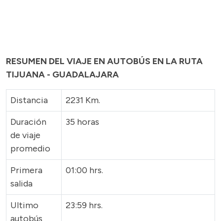
RESUMEN DEL VIAJE EN AUTOBÚS EN LA RUTA
TIJUANA - GUADALAJARA
Distancia
2231 Km.
Duración
35 horas
de viaje
promedio
Primera
01:00 hrs.
salida
Ultimo
23:59 hrs.
autobús