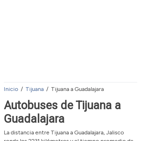
Inicio
Tijuana
Tijuana a Guadalajara
Autobuses de Tijuana a
Guadalajara
La distancia entre Tijuana a Guadalajara, Jalisco