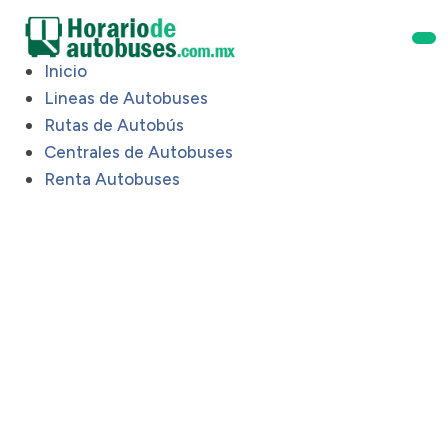
Inicio
Lineas de Autobuses
Rutas de Autobús
Centrales de Autobuses
Renta Autobuses