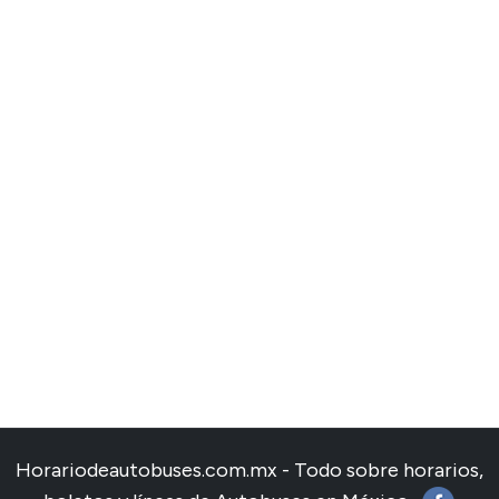
Horariodeautobuses.com.mx - Todo sobre horarios,