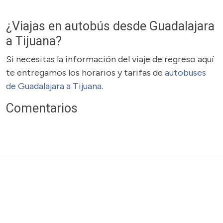
¿Viajas en autobús desde Guadalajara
a Tijuana?
Si necesitas la información del viaje de regreso aquí
te entregamos los horarios y tarifas de
autobuses
de Guadalajara a Tijuana
.
Comentarios