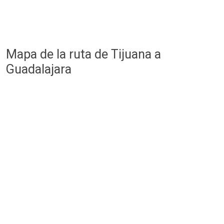
Mapa de la ruta de Tijuana a
Guadalajara