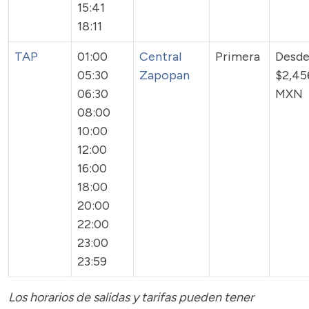
15:41
18:11
TAP
01:00
Central
Primera
Desd
05:30
Zapopan
$2,45
06:30
MXN
08:00
10:00
12:00
16:00
18:00
20:00
22:00
23:00
23:59
Los horarios de salidas y tarifas pueden tener