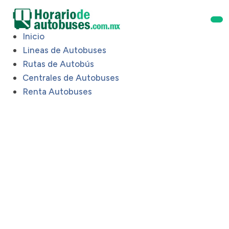
Inicio
Lineas de Autobuses
Rutas de Autobús
Centrales de Autobuses
Renta Autobuses