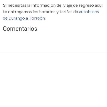
Si necesitas la información del viaje de regreso aquí
te entregamos los horarios y tarifas de
autobuses
de Durango a Torreón
.
Comentarios