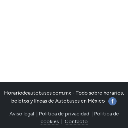
Horariodeautobuses.com.mx - Todo sobre horarios,
boletos y líneas de Autobuses en México
Aviso legal
|
Politica de privacidad
|
Politica de
cookies
|
Contacto