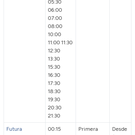
05:30
06:00
07:00
08:00
10:00
11:00 11:30
12:30
13:30
15:30
16:30
17:30
18:30
19:30
20:30
21:30
Futura
00:15
Primera
Desde