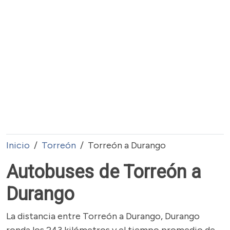
Inicio
Torreón
Torreón a Durango
Autobuses de Torreón a
Durango
La distancia entre Torreón a Durango, Durango