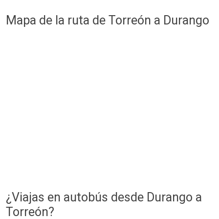
Mapa de la ruta de Torreón a Durango
¿Viajas en autobús desde Durango a
Torreón?