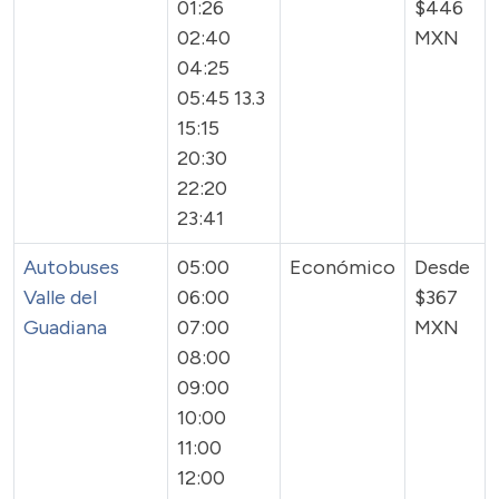
01:26
$446
02:40
MXN
04:25
05:45 13.3
15:15
20:30
22:20
23:41
Autobuses
05:00
Económico
Desde
Valle del
06:00
$367
Guadiana
07:00
MXN
08:00
09:00
10:00
11:00
12:00