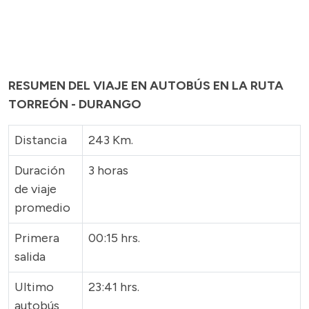
RESUMEN DEL VIAJE EN AUTOBÚS EN LA RUTA
TORREÓN - DURANGO
Distancia
243 Km.
Duración
3 horas
de viaje
promedio
Primera
00:15 hrs.
salida
Ultimo
23:41 hrs.
autobús